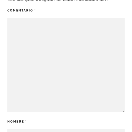
COMENTARIO
*
NOMBRE
*