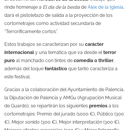
rinde homenaje a
El día de la bestia
de
Álex de la Iglesia
,
dará el pistoletazo de salida a la proyección de los
cortometrajes como actividad secundaria de
“Terrorificamente cortos”.
Estos trabajos se caracterizan por su
carácter
internacional
y una temática que va desde el
terror
puro
al manchado con tintes de
comedia o thriller
,
además del toque
fantástico
que tanto caracteriza a
este festival.
Gracias a la colaboración del Ayuntamiento de Palencia,
la Diputación de Palencia y AMGu (Agrupación Musical
de Guardo), se repartirán los siguientes
premios
a los
cortometrajes: Premio del jurado (1000 €), Público (300
€), Mejor sonido (300 €), Mejor interpretación (300 €),