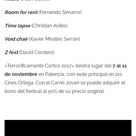
Room for rent
(Fernando Simarro)
Time lapse
(Christian Avilés)
Void chair
(Xavier Miralles Serrán)
Z fest
(David Cordero)
«Terroríficamente Cortos 2017» tendrá lugar del
7 al 11
de noviembre
en Palencia, con sede principal en los
Cines Ortega. Con el Carné Joven se puede adquirir el
bono del festival al 50% de su precio original.