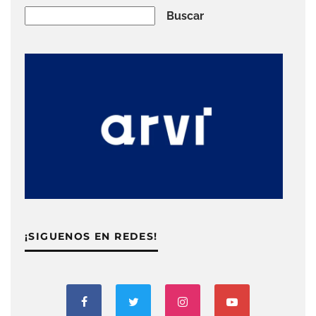
Buscar
Buscar
¡SIGUENOS EN REDES!