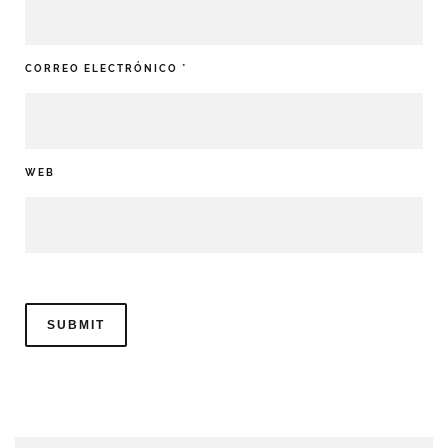
CORREO ELECTRÓNICO
*
WEB