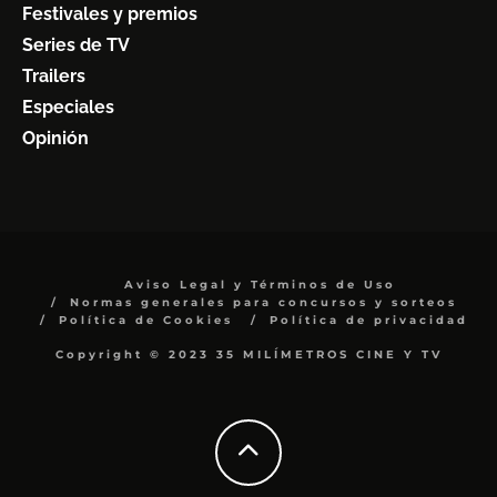
Festivales y premios
Series de TV
Trailers
Especiales
Opinión
Aviso Legal y Términos de Uso
Normas generales para concursos y sorteos
Política de Cookies
Política de privacidad
Copyright © 2023 35 MILÍMETROS CINE Y TV