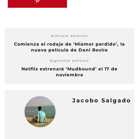
Artículo anterior
Comienza el rodaje de ‘Miamor perdido’, la
nueva película de Dani Rovira
Siguiente artículo
Netflix estrenará ‘Mudbound’ el 17 de
noviembre
Jacobo Salgado