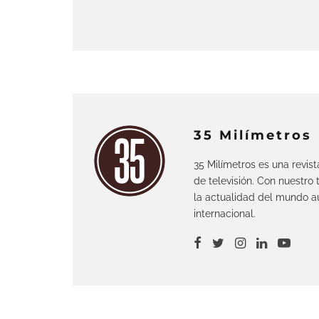
35 Milímetros
35 Milímetros es una revis
de televisión. Con nuestro
la actualidad del mundo au
internacional.