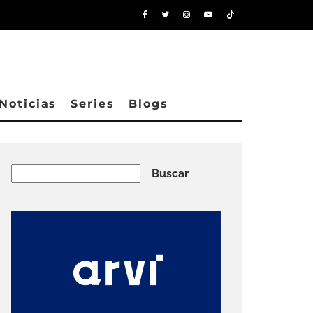
Noticias
Series
Blogs
Buscar
Buscar