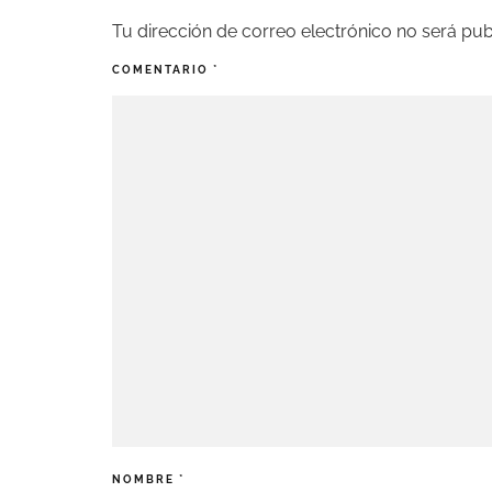
Tu dirección de correo electrónico no será pub
COMENTARIO
*
NOMBRE
*