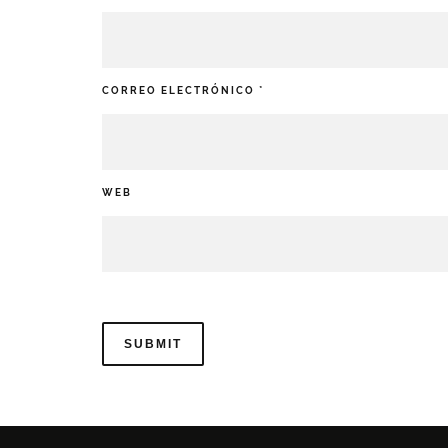
CORREO ELECTRÓNICO
*
WEB