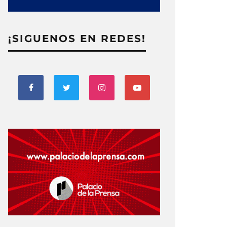
¡SIGUENOS EN REDES!