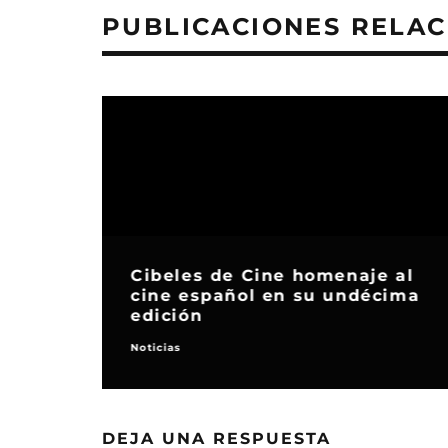
PUBLICACIONES RELA
Cibeles de Cine homenaje al
cine español en su undécima
edición
Noticias
DEJA UNA RESPUESTA