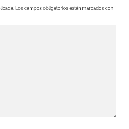
licada.
Los campos obligatorios están marcados con
*