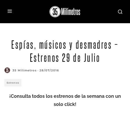
Espías, músicos y desmadres –
Estrenos 29 de Julio
35 Milímetros
·
28/07/2016
Estrenos
¡Consulta todos los estrenos de la semana con un
solo click!