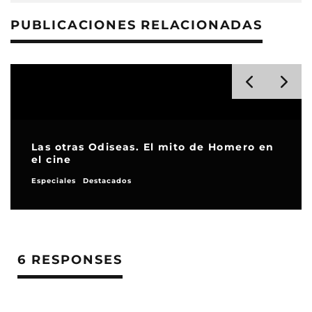
PUBLICACIONES RELACIONADAS
Las otras Odiseas. El mito de Homero en
el cine
Especiales
Destacados
6 RESPONSES