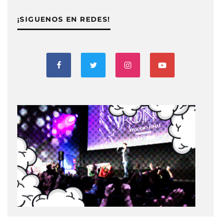
¡SIGUENOS EN REDES!