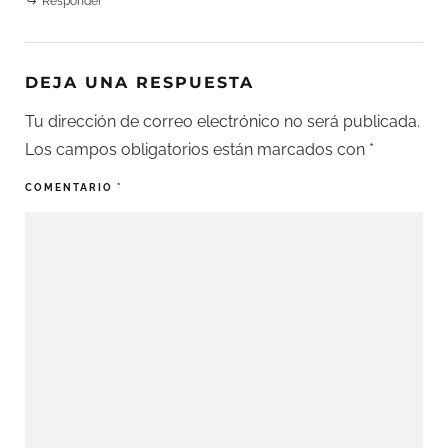
Responder
DEJA UNA RESPUESTA
Tu dirección de correo electrónico no será publicada.
Los campos obligatorios están marcados con
*
COMENTARIO
*