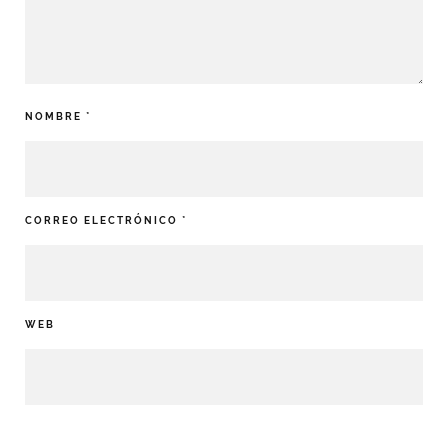
NOMBRE
*
CORREO ELECTRÓNICO
*
WEB