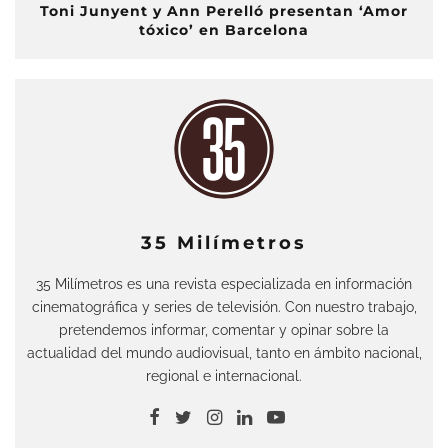
Toni Junyent y Ann Perelló presentan ‘Amor
tóxico’ en Barcelona
35 Milímetros
35 Milímetros es una revista especializada en información
cinematográfica y series de televisión. Con nuestro trabajo,
pretendemos informar, comentar y opinar sobre la
actualidad del mundo audiovisual, tanto en ámbito nacional,
regional e internacional.