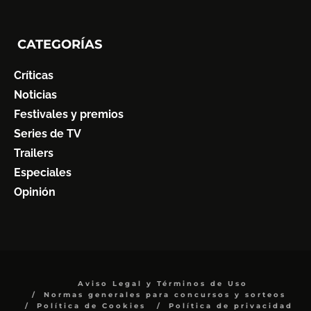
6
CATEGORÍAS
Críticas
Noticias
Festivales y premios
Series de TV
Trailers
Especiales
Opinión
Aviso Legal y Términos de Uso
Normas generales para concursos y sorteos
Política de Cookies
Política de privacidad