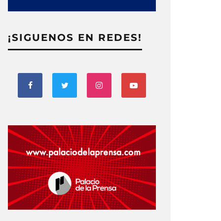
¡SIGUENOS EN REDES!