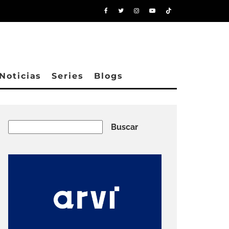
Noticias
Series
Blogs
Buscar
Buscar