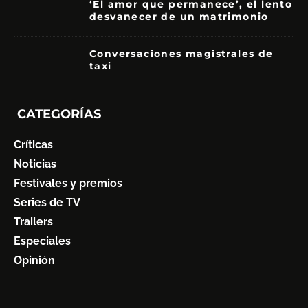
‘El amor que permanece’, el lento
desvanecer de un matrimonio
7
Conversaciones magistrales de
taxi
CATEGORÍAS
Críticas
Noticias
Festivales y premios
Series de TV
Trailers
Especiales
Opinión