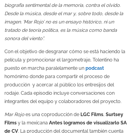
biografía sentimental de la memoria, contra el olvido.
Desde la música, desde el mar y, sobre todo, desde la
imagen. ‘Mar Rojo’ no es un ensayo histórico, ni un
tratado de teoría política, es la música como banda
sonora del viento”.
Con el objetivo de desgranar cómo se está haciendo la
película y promocionar el largometraje, Tolentino ha
puesto en marcha paralelamente un
podcast
homónimo donde para compartir el proceso de
producción y acercar al público los entresijos del
rodaje. Cada episodio incluye conversaciones con
integrantes del equipo y colaboradores del proyecto.
Mar Rojo
es una coproducción de
LGC Films
,
Surtsey
Films
y la mexicana
Antes logramos de visualizarlo SA
de CV
. La producción del documental también cuenta