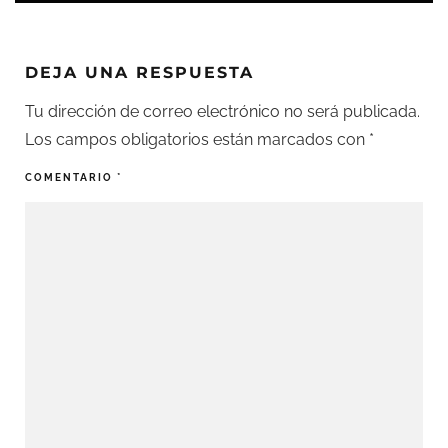
DEJA UNA RESPUESTA
Tu dirección de correo electrónico no será publicada.
Los campos obligatorios están marcados con
*
COMENTARIO
*