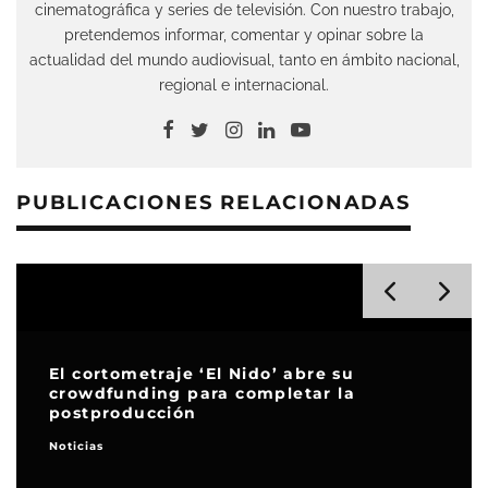
cinematográfica y series de televisión. Con nuestro trabajo,
pretendemos informar, comentar y opinar sobre la
actualidad del mundo audiovisual, tanto en ámbito nacional,
regional e internacional.
PUBLICACIONES RELACIONADAS
El cortometraje ‘El Nido’ abre su
crowdfunding para completar la
postproducción
Noticias