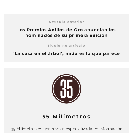
Artículo anterior
Los Premios Anillos de Oro anuncian los
nominados de su primera edición
Siguiente artículo
‘La casa en el árbol’, nada es lo que parece
35 Milímetros
35 Milímetros es una revista especializada en información