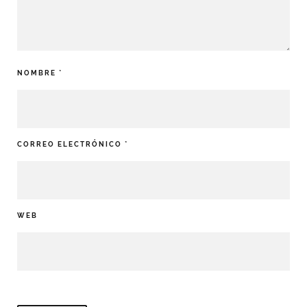
NOMBRE
*
CORREO ELECTRÓNICO
*
WEB