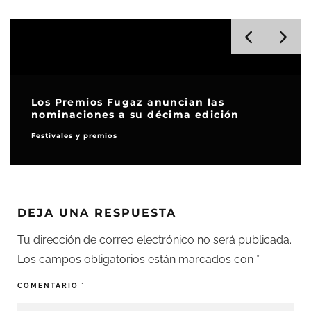
Los Premios Fugaz anuncian las
nominaciones a su décima edición
Festivales y premios
DEJA UNA RESPUESTA
Tu dirección de correo electrónico no será publicada.
Los campos obligatorios están marcados con
*
COMENTARIO
*