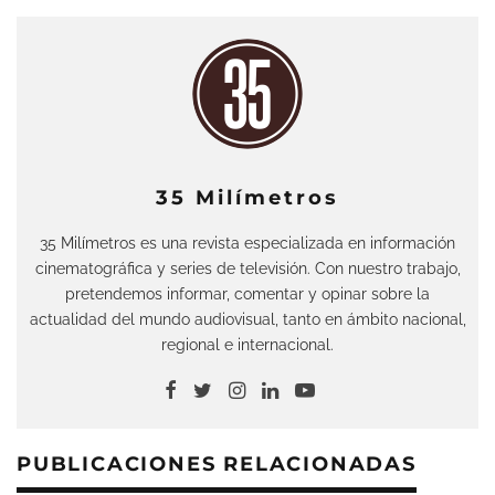
35 Milímetros
35 Milímetros es una revista especializada en información
cinematográfica y series de televisión. Con nuestro trabajo,
pretendemos informar, comentar y opinar sobre la
actualidad del mundo audiovisual, tanto en ámbito nacional,
regional e internacional.
PUBLICACIONES RELACIONADAS