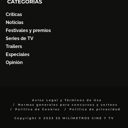
CATEGORÍAS
Críticas
Noticias
Festivales y premios
Series de TV
Trailers
Especiales
Opinión
Aviso Legal y Términos de Uso
Normas generales para concursos y sorteos
Política de Cookies
Política de privacidad
Copyright © 2023 35 MILÍMETROS CINE Y TV