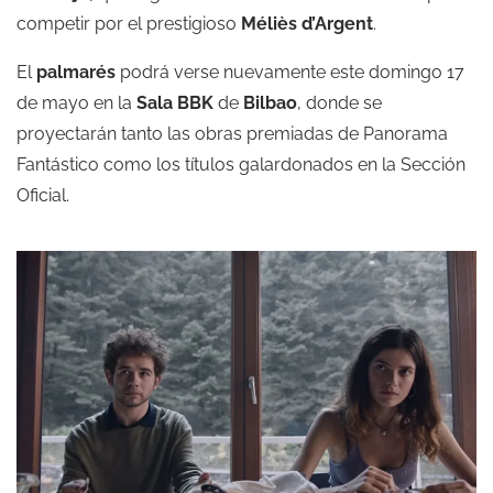
competir por el prestigioso
Méliès d’Argent
.
El
palmarés
podrá verse nuevamente este domingo 17
de mayo en la
Sala BBK
de
Bilbao
, donde se
proyectarán tanto las obras premiadas de Panorama
Fantástico como los títulos galardonados en la Sección
Oficial.