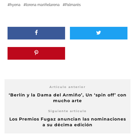
hyena
lorena mariñelarena
Palmarés
Artículo anterior
‘Berlín y la Dama del Armiño’, Un ‘spin off’ con
mucho arte
Siguiente artículo
Los Premios Fugaz anuncian las nominaciones
a su décima edición