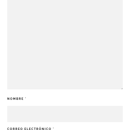
NOMBRE
*
CORREO ELECTRÓNICO
*