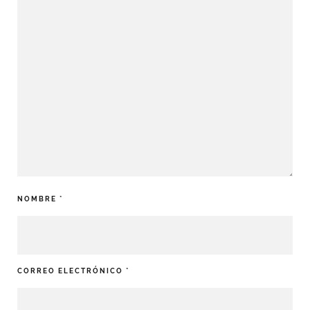
NOMBRE
*
CORREO ELECTRÓNICO
*