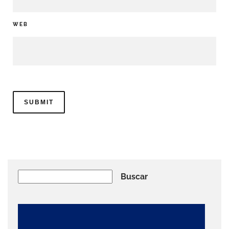
WEB
Buscar
Buscar