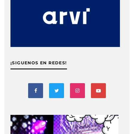
¡SIGUENOS EN REDES!