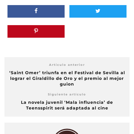
Artículo anterior
‘Saint Omer’ triunfa en el Festival de Sevilla al
lograr el Giraldillo de Oro y el premio al mejor
guion
Siguiente artículo
La novela juvenil ‘Mala influencia’ de
Teensspirit será adaptada al cine