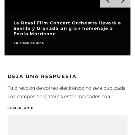
La Royal Film Concert Orchestra llevará a
Sevilla y Granada un gran homenaje a
Ennio Morricone
En clave de cine
DEJA UNA RESPUESTA
Tu dirección de correo electrónico no será publicada.
Los campos obligatorios están marcados con
*
COMENTARIO
*