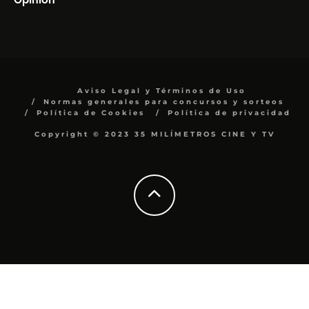
Aviso Legal y Términos de Uso
Normas generales para concursos y sorteos
Política de Cookies
Política de privacidad
Copyright © 2023 35 MILÍMETROS CINE Y TV