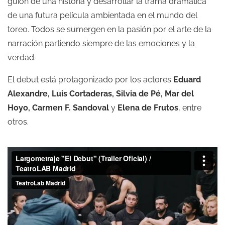
guión de una historia y desarrollar la trama dramática
de una futura película ambientada en el mundo del
toreo. Todos se sumergen en la pasión por el arte de la
narración partiendo siempre de las emociones y la
verdad.
El debut está protagonizado por los actores
Eduard
Alexandre, Luis Cortaderas, Silvia de Pé, Mar del
Hoyo, Carmen F. Sandoval
y
Elena de Frutos
, entre
otros.