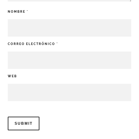
NOMBRE
*
CORREO ELECTRÓNICO
*
WEB