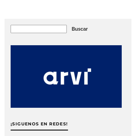
Buscar
Buscar
¡SIGUENOS EN REDES!