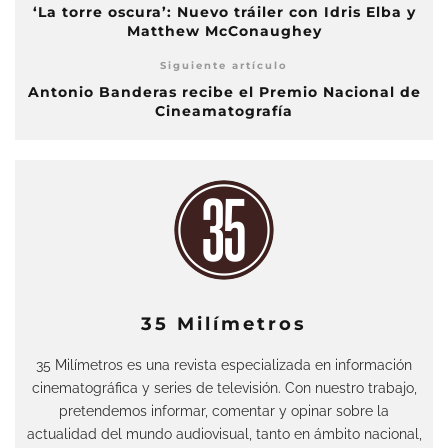
‘La torre oscura’: Nuevo tráiler con Idris Elba y
Matthew McConaughey
Siguiente artículo
Antonio Banderas recibe el Premio Nacional de
Cineamatografía
35 Milímetros
35 Milímetros es una revista especializada en información
cinematográfica y series de televisión. Con nuestro trabajo,
pretendemos informar, comentar y opinar sobre la
actualidad del mundo audiovisual, tanto en ámbito nacional,