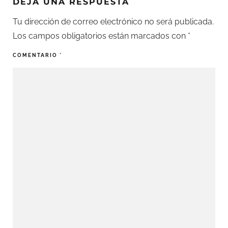
DEJA UNA RESPUESTA
Tu dirección de correo electrónico no será publicada.
Los campos obligatorios están marcados con
*
COMENTARIO
*