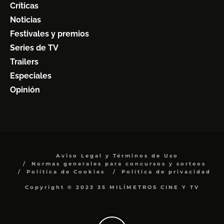
Críticas
Noticias
Festivales y premios
Series de TV
Trailers
Especiales
Opinión
Aviso Legal y Términos de Uso
Normas generales para concursos y sorteos
Política de Cookies
Política de privacidad
Copyright © 2023 35 MILÍMETROS CINE Y TV