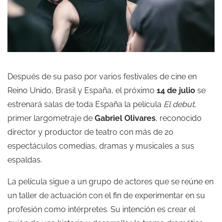
Después de su paso por varios festivales de cine en
Reino Unido, Brasil y España, el próximo
14 de julio
se
estrenará salas de toda España la película
El debut
,
primer largometraje de
Gabriel Olivares
, reconocido
director y productor de teatro con más de 20
espectáculos comedias, dramas y musicales a sus
espaldas.
La película sigue a un grupo de actores que se reúne en
un taller de actuación con el fin de experimentar en su
profesión como intérpretes. Su intención es crear el