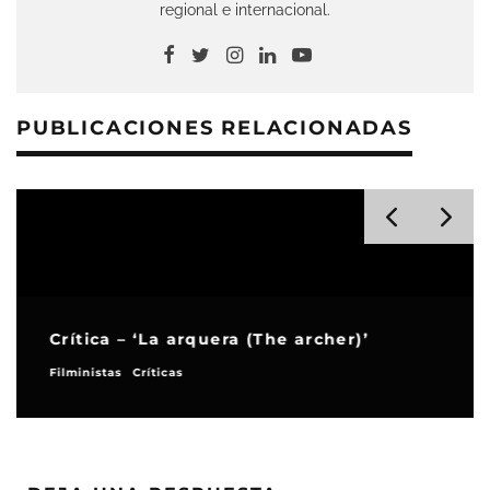
regional e internacional.
PUBLICACIONES RELACIONADAS
Crítica – ‘La arquera (The archer)’
Filministas
Críticas