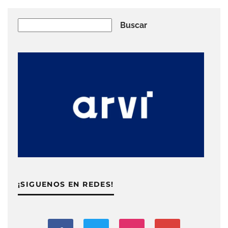
Buscar
Buscar
¡SIGUENOS EN REDES!