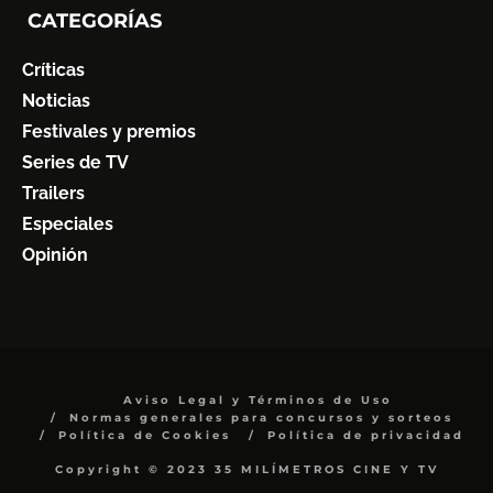
CATEGORÍAS
Críticas
Noticias
Festivales y premios
Series de TV
Trailers
Especiales
Opinión
Aviso Legal y Términos de Uso
Normas generales para concursos y sorteos
Política de Cookies
Política de privacidad
Copyright © 2023 35 MILÍMETROS CINE Y TV