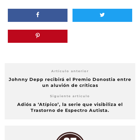
Artículo anterior
Johnny Depp recibirá el Premio Donostia entre
un aluvión de críticas
Siguiente artículo
Adiós a ‘Atípico’, la serie que visibiliza el
Trastorno de Espectro Autista.