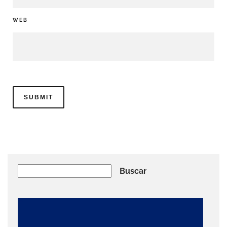
WEB
Buscar
Buscar