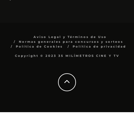
Aviso Legal y Términos de Uso
Normas generales para concursos y sorteos
Política de Cookies
Política de privacidad
Copyright © 2023 35 MILÍMETROS CINE Y TV