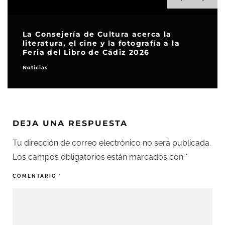
La Consejería de Cultura acerca la
literatura, el cine y la fotografía a la
Feria del Libro de Cádiz 2026
Noticias
DEJA UNA RESPUESTA
Tu dirección de correo electrónico no será publicada.
Los campos obligatorios están marcados con
*
COMENTARIO
*