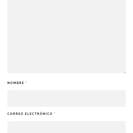
NOMBRE
*
CORREO ELECTRÓNICO
*