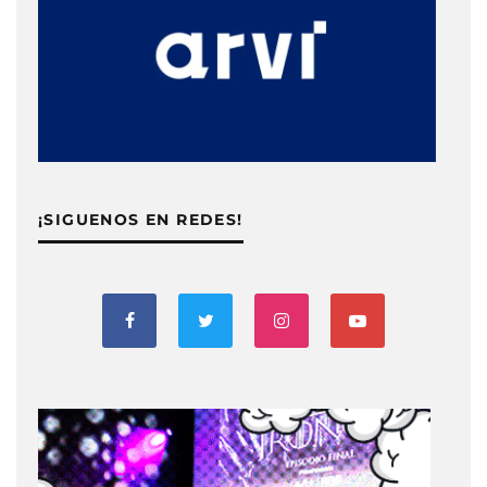
¡SIGUENOS EN REDES!