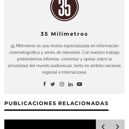
35 Milímetros
35 Milímetros es una revista especializada en información
cinematográfica y series de televisión. Con nuestro trabajo,
pretendemos informar, comentar y opinar sobre la
actualidad del mundo audiovisual, tanto en ámbito nacional,
regional e internacional.
PUBLICACIONES RELACIONADAS