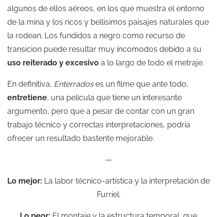
algunos de ellos aéreos, en los que muestra el entorno
de la mina y los ricos y bellisimos paisajes naturales que
la rodean. Los fundidos a negro como recurso de
transicion puede resultar muy incomodos debido a su
uso reiterado y excesivo
a lo largo de todo el metraje.
En definitiva,
Enterrados
es un filme que ante todo,
entretiene
, una película que tiene un interesante
argumento, pero que a pesar de contar con un gran
trabajo técnico y correctas interpretaciones, podria
ofrecer un resultado bastente mejorable.
—
Lo mejor:
La labor técnico-artística y la interpretación de
Furriel.
Lo peor:
El montaje y la estructura temporal, que