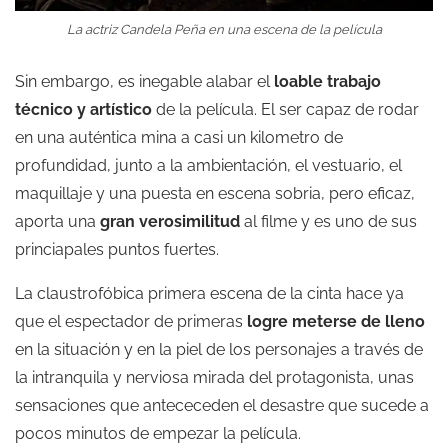
La actriz Candela Peña en una escena de la película
Sin embargo, es inegable alabar el
loable trabajo
técnico y artístico
de la película. El ser capaz de rodar
en una auténtica mina a casi un kilometro de
profundidad, junto a la ambientación, el vestuario, el
maquillaje y una puesta en escena sobria, pero eficaz,
aporta una
gran verosimilitud
al filme y es uno de sus
princiapales puntos fuertes.
La claustrofóbica primera escena de la cinta hace ya
que el espectador de primeras
logre meterse de lleno
en la situación y en la piel de los personajes a través de
la intranquila y nerviosa mirada del protagonista, unas
sensaciones que antececeden el desastre que sucede a
pocos minutos de empezar la película.