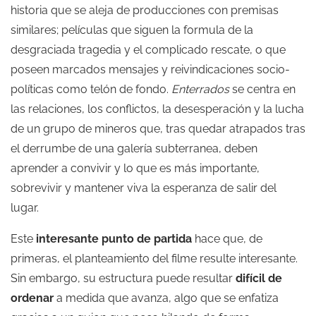
historia que se aleja de producciones con premisas
similares; películas que siguen la formula de la
desgraciada tragedia y el complicado rescate, o que
poseen marcados mensajes y reivindicaciones socio-
políticas como telón de fondo.
Enterrados
se centra en
las relaciones, los conflictos, la desesperación y la lucha
de un grupo de mineros que, tras quedar atrapados tras
el derrumbe de una galería subterranea, deben
aprender a convivir y lo que es más importante,
sobrevivir y mantener viva la esperanza de salir del
lugar.
Este
interesante punto de partida
hace que, de
primeras, el planteamiento del filme resulte interesante.
Sin embargo, su estructura puede resultar
difícil de
ordenar
a medida que avanza, algo que se enfatiza