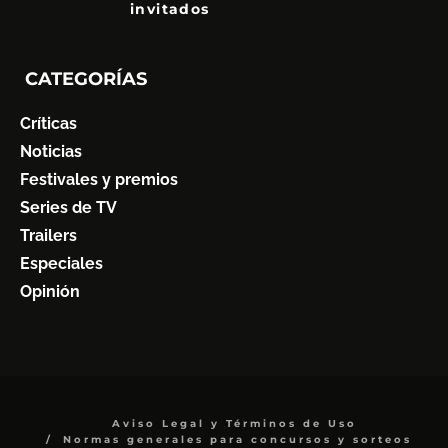
invitados
CATEGORÍAS
Críticas
Noticias
Festivales y premios
Series de TV
Trailers
Especiales
Opinión
Aviso Legal y Términos de Uso
Normas generales para concursos y sorteos