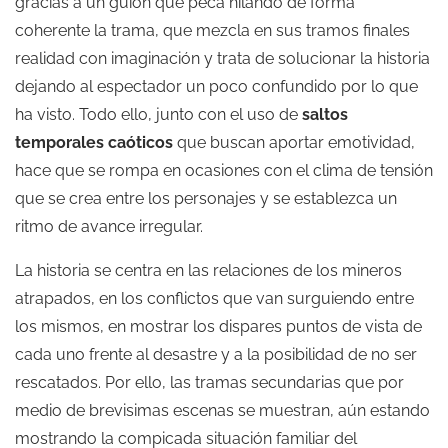
gracias a un guion que peca hilando de forma
coherente la trama, que mezcla en sus tramos finales
realidad con imaginación y trata de solucionar la historia
dejando al espectador un poco confundido por lo que
ha visto. Todo ello, junto con el uso de
saltos
temporales caóticos
que buscan aportar emotividad,
hace que se rompa en ocasiones con el clima de tensión
que se crea entre los personajes y se establezca un
ritmo de avance irregular.
La historia se centra en las relaciones de los mineros
atrapados, en los conflictos que van surguiendo entre
los mismos, en mostrar los dispares puntos de vista de
cada uno frente al desastre y a la posibilidad de no ser
rescatados. Por ello, las tramas secundarias que por
medio de brevisimas escenas se muestran, aún estando
mostrando la compicada situación familiar del