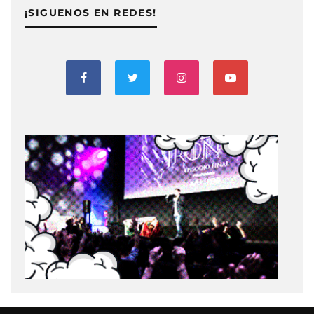
¡SIGUENOS EN REDES!