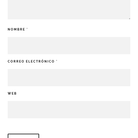
NOMBRE
*
CORREO ELECTRÓNICO
*
WEB