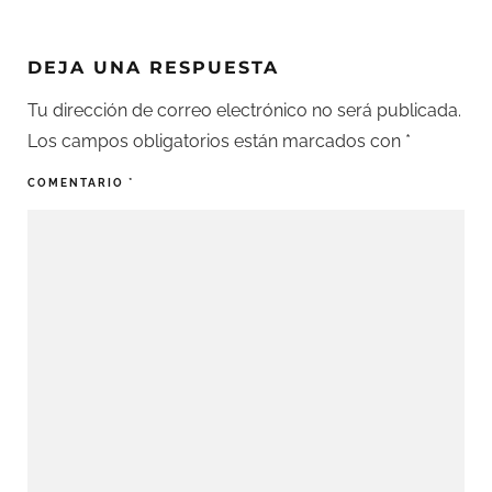
DEJA UNA RESPUESTA
Tu dirección de correo electrónico no será publicada.
Los campos obligatorios están marcados con
*
COMENTARIO
*