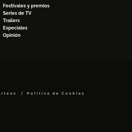
Festivales y premios
Series de TV
Trailers
Especiales
Opinión
orteos
Política de Cookies