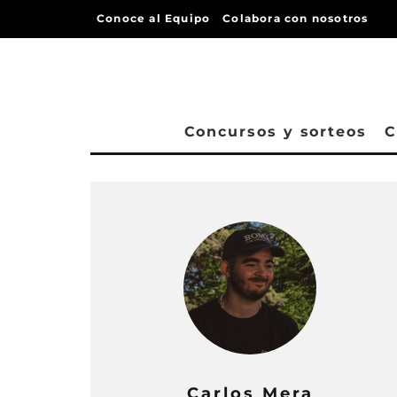
Conoce al Equipo
Colabora con nosotros
Concursos y sorteos
C
Carlos Mera