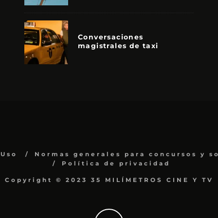
Conversaciones
magistrales de taxi
 Uso
Normas generales para concursos y s
Política de privacidad
Copyright © 2023 35 MILÍMETROS CINE Y TV