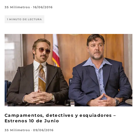
35 Milímetros
·
16/06/2016
1 MINUTO DE LECTURA
Campamentos, detectives y esquiadores –
Estrenos 10 de Junio
35 Milímetros
·
09/06/2016