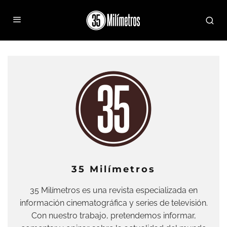
35 Milímetros
35 Milímetros es una revista especializada en
información cinematográfica y series de televisión.
Con nuestro trabajo, pretendemos informar,