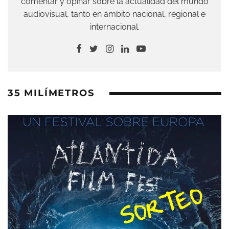
comentar y opinar sobre la actualidad del mundo
audiovisual, tanto en ámbito nacional, regional e
internacional.
35 MILÍMETROS