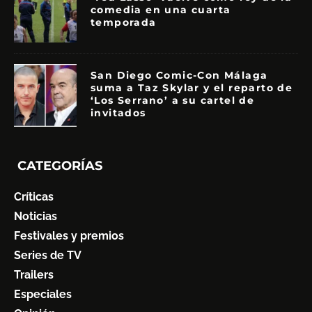
comedia en una cuarta
temporada
San Diego Comic-Con Málaga
suma a Taz Skylar y el reparto de
‘Los Serrano’ a su cartel de
invitados
CATEGORÍAS
Críticas
Noticias
Festivales y premios
Series de TV
Trailers
Especiales