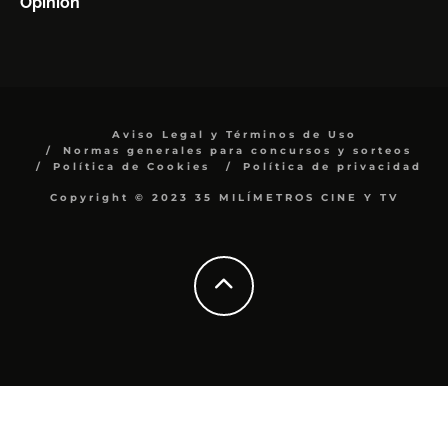
Opinión
Aviso Legal y Términos de Uso
Normas generales para concursos y sorteos
Política de Cookies
Política de privacidad
Copyright © 2023 35 MILÍMETROS CINE Y TV