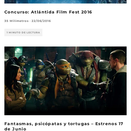
Concurso: Atlántida Film Fest 2016
35 Milímetros
·
22/06/2016
1 MINUTO DE LECTURA
Fantasmas, psicópatas y tortugas – Estrenos 17
de Junio