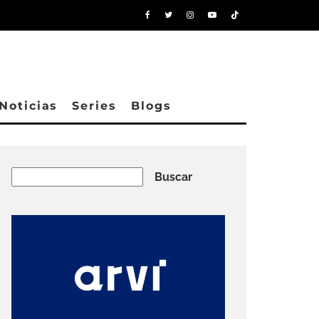
Noticias
Series
Blogs
Buscar
Buscar