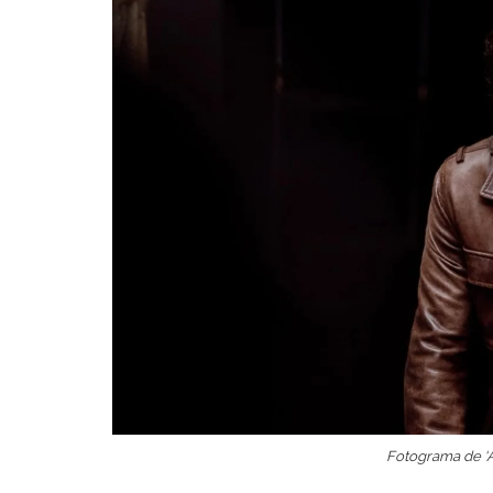
Fotograma de ‘A 