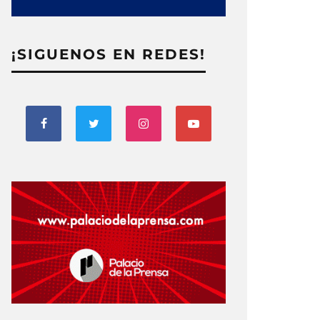
¡SIGUENOS EN REDES!