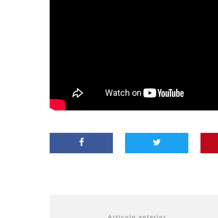
Artículo anterior