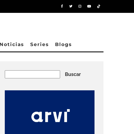
Noticias
Series
Blogs
Buscar
Buscar