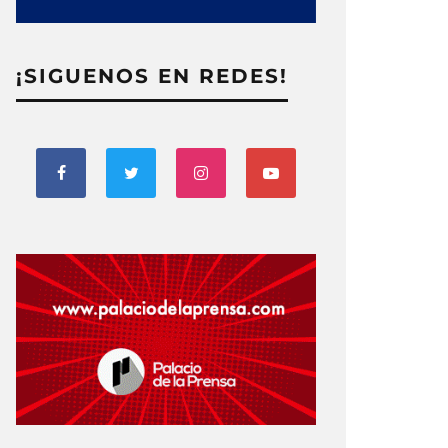
¡SIGUENOS EN REDES!