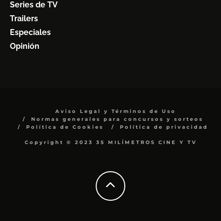
Series de TV
Trailers
Especiales
Opinión
Aviso Legal y Términos de Uso
Normas generales para concursos y sorteos
Política de Cookies
Política de privacidad
Copyright © 2023 35 MILÍMETROS CINE Y TV