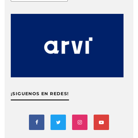
¡SIGUENOS EN REDES!