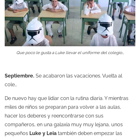
Que poco le gusta a Luke llevar el uniforme del colegio…
Septiembre.
Se acabaron las vacaciones. Vuelta al
cole…
De nuevo hay que lidiar con la rutina diaria. Y mientras
miles de niños se preparan para volver a las aulas,
hacer los deberes y reencontrarse con sus
compañeros, en una galaxia muy muy lejana, unos
pequeños
Luke y Leia
también deben empezar las