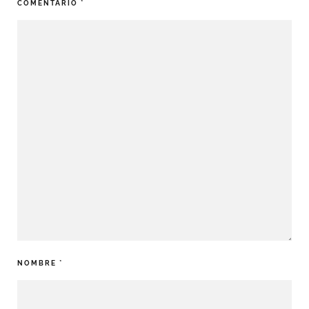
COMENTARIO
*
NOMBRE
*