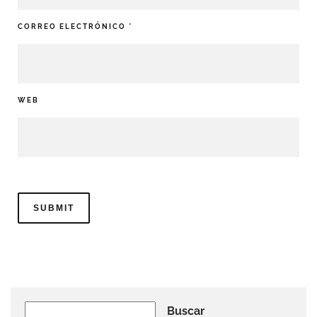
CORREO ELECTRÓNICO
*
WEB
Buscar
Buscar