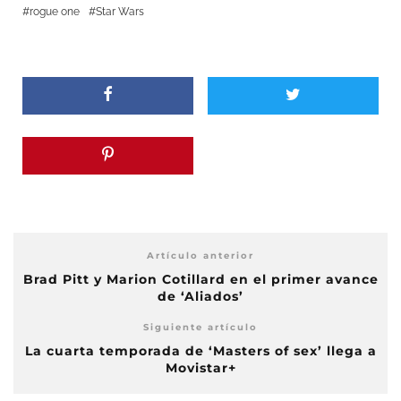
rogue one
Star Wars
Artículo anterior
Brad Pitt y Marion Cotillard en el primer avance
de ‘Aliados’
Siguiente artículo
La cuarta temporada de ‘Masters of sex’ llega a
Movistar+