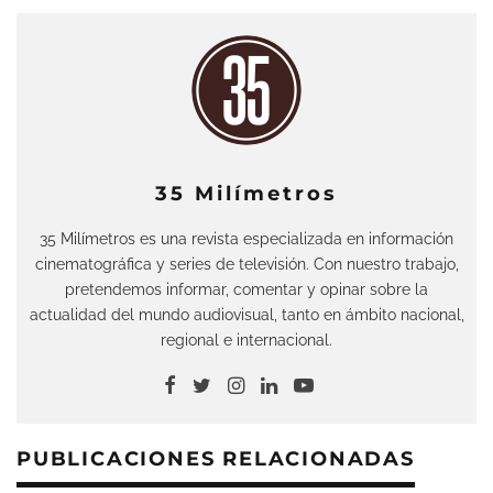
35 Milímetros
35 Milímetros es una revista especializada en información
cinematográfica y series de televisión. Con nuestro trabajo,
pretendemos informar, comentar y opinar sobre la
actualidad del mundo audiovisual, tanto en ámbito nacional,
regional e internacional.
PUBLICACIONES RELACIONADAS