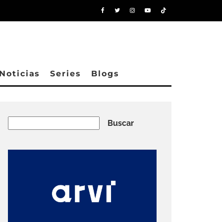
Noticias
Series
Blogs
Buscar
Buscar