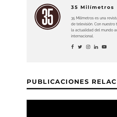
35 Milímetros
35 Milímetros es una revis
de televisión. Con nuestro
la actualidad del mundo au
internacional.
PUBLICACIONES RELA