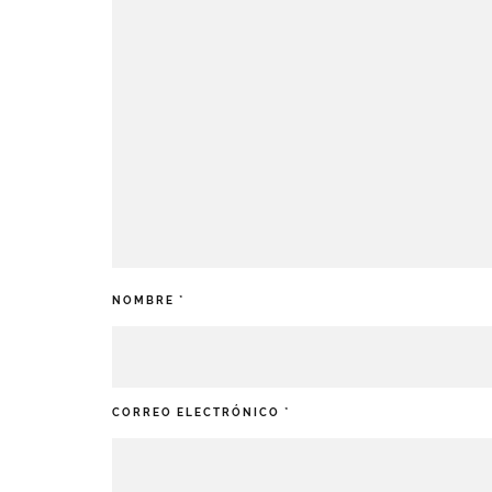
NOMBRE
*
CORREO ELECTRÓNICO
*