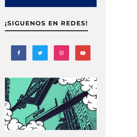
¡SIGUENOS EN REDES!