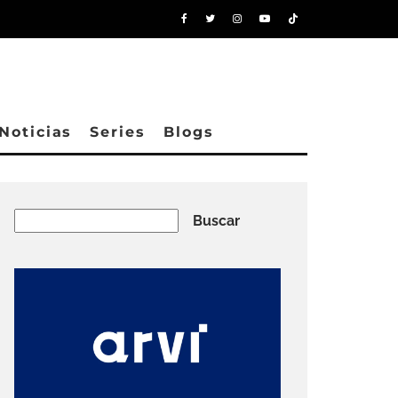
Noticias
Series
Blogs
Buscar
Buscar