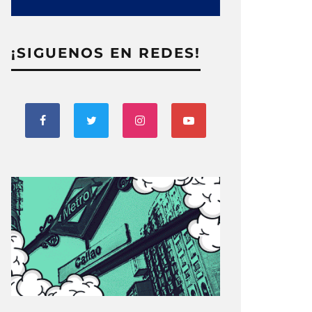
¡SIGUENOS EN REDES!