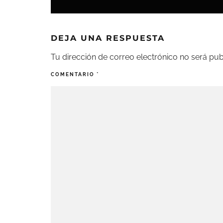
DEJA UNA RESPUESTA
Tu dirección de correo electrónico no será pub
COMENTARIO
*