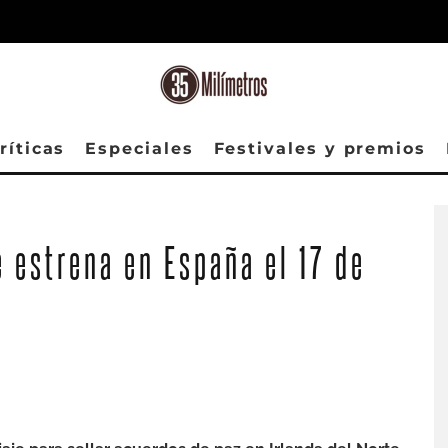
ríticas
Especiales
Festivales y premios
e estrena en España el 17 de