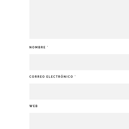
NOMBRE
*
CORREO ELECTRÓNICO
*
WEB