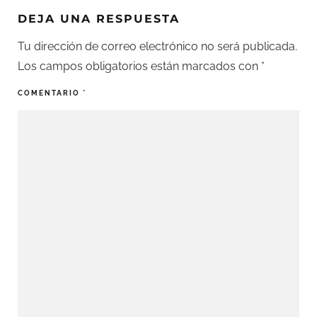
DEJA UNA RESPUESTA
Tu dirección de correo electrónico no será publicada.
Los campos obligatorios están marcados con
*
COMENTARIO
*