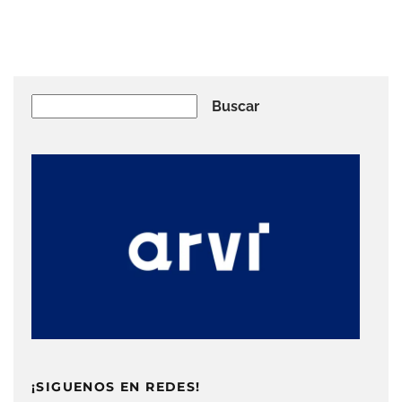
Buscar
Buscar
¡SIGUENOS EN REDES!