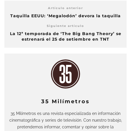
Artículo anterior
Taquilla EEUU: ‘Megalodón’ devora la taquilla
Siguiente artículo
La 12ª temporada de ‘The Big Bang Theory’ se
estrenará el 25 de setiembre en TNT
35 Milímetros
35 Milímetros es una revista especializada en información
cinematográfica y series de televisión. Con nuestro trabajo,
pretendemos informar, comentar y opinar sobre la