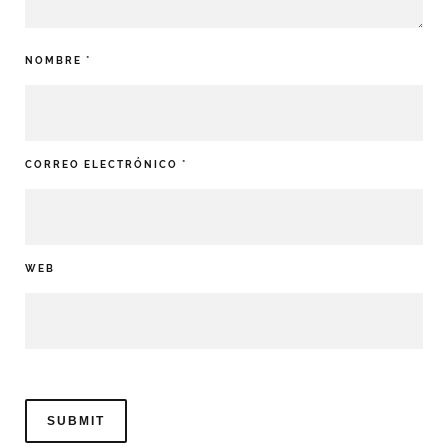
NOMBRE
*
CORREO ELECTRÓNICO
*
WEB