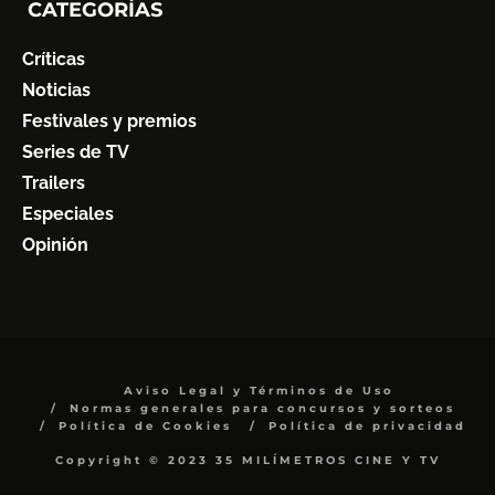
CATEGORÍAS
Críticas
Noticias
Festivales y premios
Series de TV
Trailers
Especiales
Opinión
Aviso Legal y Términos de Uso
Normas generales para concursos y sorteos
Política de Cookies
Política de privacidad
Copyright © 2023 35 MILÍMETROS CINE Y TV