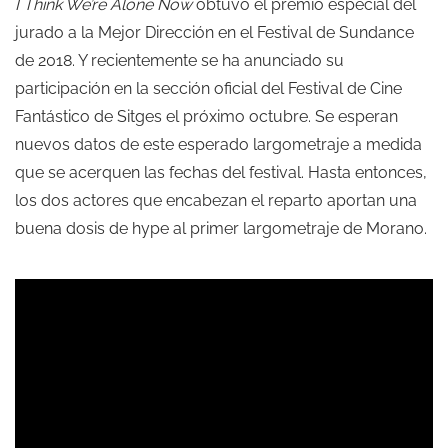
I Think We’re Alone Now
obtuvo el premio especial del
jurado a la Mejor Dirección en el Festival de Sundance
de 2018. Y recientemente se ha anunciado su
participación en la sección oficial del Festival de Cine
Fantástico de Sitges el próximo octubre. Se esperan
nuevos datos de este esperado largometraje a medida
que se acerquen las fechas del festival. Hasta entonces,
los dos actores que encabezan el reparto aportan una
buena dosis de hype al primer largometraje de Morano.