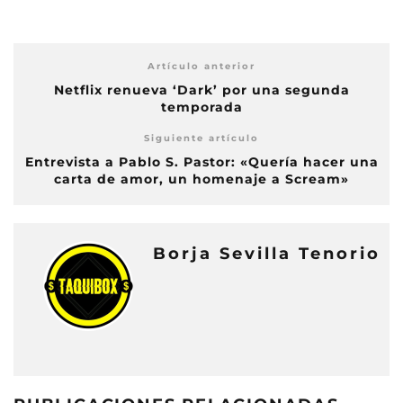
Artículo anterior
Netflix renueva ‘Dark’ por una segunda
temporada
Siguiente artículo
Entrevista a Pablo S. Pastor: «Quería hacer una
carta de amor, un homenaje a Scream»
Borja Sevilla Tenorio