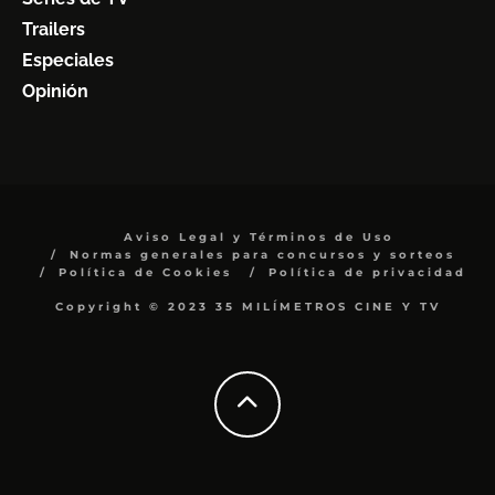
Trailers
Especiales
Opinión
Aviso Legal y Términos de Uso
Normas generales para concursos y sorteos
Política de Cookies
Política de privacidad
Copyright © 2023 35 MILÍMETROS CINE Y TV