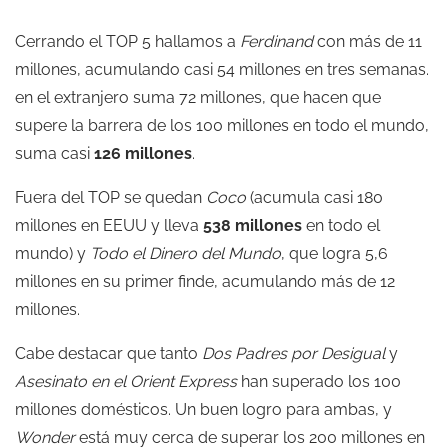
Cerrando el TOP 5 hallamos a
Ferdinand
con más de 11
millones, acumulando casi 54 millones en tres semanas.
en el extranjero suma 72 millones, que hacen que
supere la barrera de los 100 millones en todo el mundo,
suma casi
126 millones
.
Fuera del TOP se quedan
Coco
(acumula casi 180
millones en EEUU y lleva
538 millones
en todo el
mundo) y
Todo el Dinero del Mundo
, que logra 5,6
millones en su primer finde, acumulando más de 12
millones.
Cabe destacar que tanto
Dos Padres por Desigual
y
Asesinato en el Orient Express
han superado los 100
millones domésticos. Un buen logro para ambas, y
Wonder
está muy cerca de superar los 200 millones en