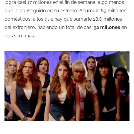
logra casi 17 millones en el fin de semana, algo menos
que lo conseguido en su estreno. Acumula 63 millones
domésticos, a los que hay que sumarle 28,6 millones
del extranjero, haciendo un total de casi
92 millones
en
dos semanas.