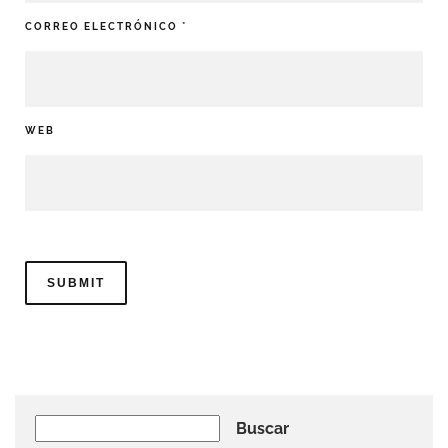
CORREO ELECTRÓNICO
*
WEB
Buscar
Buscar