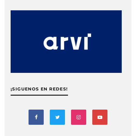
¡SIGUENOS EN REDES!