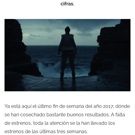
cifras.
Ya está aquí el último fin de semana del año 2017, dónde
se han cosechado bastante buenos resultados. A falta
de estrenos, toda la atención se la han llevado los
estrenos de las últimas tres semanas.