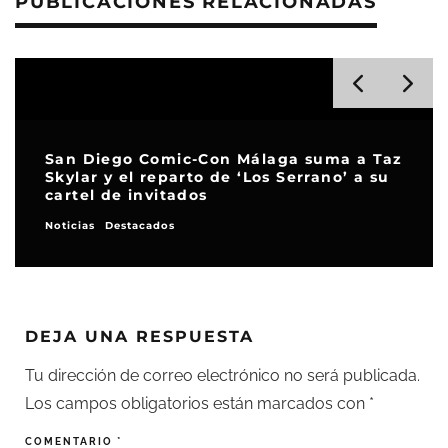
PUBLICACIONES RELACIONADAS
San Diego Comic-Con Málaga suma a Taz
Skylar y el reparto de ‘Los Serrano’ a su
cartel de invitados
Noticias
Destacados
DEJA UNA RESPUESTA
Tu dirección de correo electrónico no será publicada.
Los campos obligatorios están marcados con
*
COMENTARIO
*