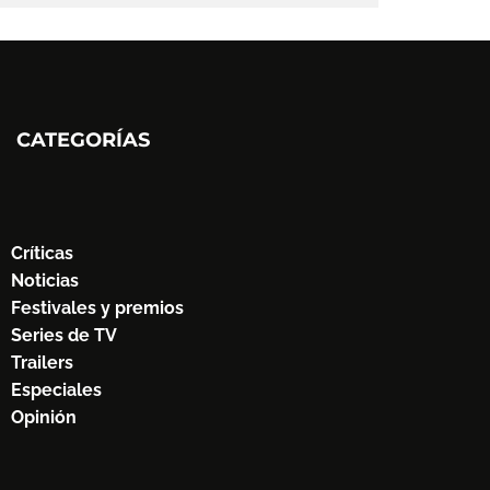
CATEGORÍAS
Críticas
Noticias
Festivales y premios
Series de TV
Trailers
Especiales
Opinión