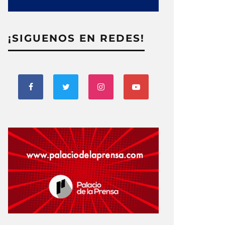
¡SIGUENOS EN REDES!