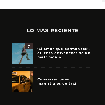
LO MÁS RECIENTE
7
‘El amor que permanece’,
el lento desvanecer de un
matrimonio
Conversaciones
magistrales de taxi