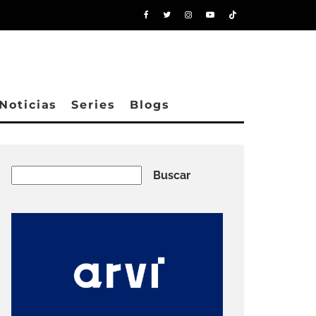
Noticias
Series
Blogs
Buscar
Buscar