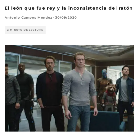
El león que fue rey y la inconsistencia del ratón
Antonio Campos Mendez
·
30/09/2020
2 MINUTO DE LECTURA