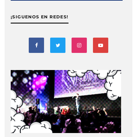
¡SIGUENOS EN REDES!