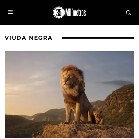
VIUDA NEGRA