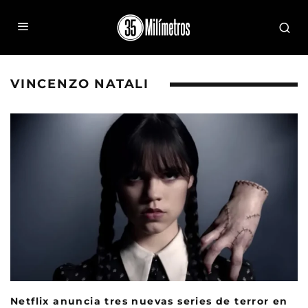
VINCENZO NATALI
Netflix anuncia tres nuevas series de terror en