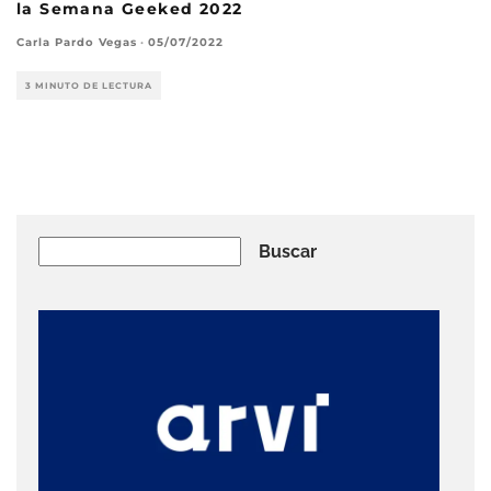
la Semana Geeked 2022
Carla Pardo Vegas
·
05/07/2022
3 MINUTO DE LECTURA
Buscar
Buscar