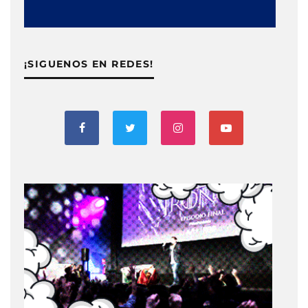
¡SIGUENOS EN REDES!