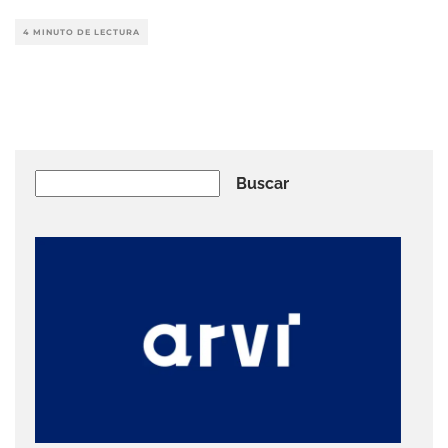
4 MINUTO DE LECTURA
Buscar
Buscar