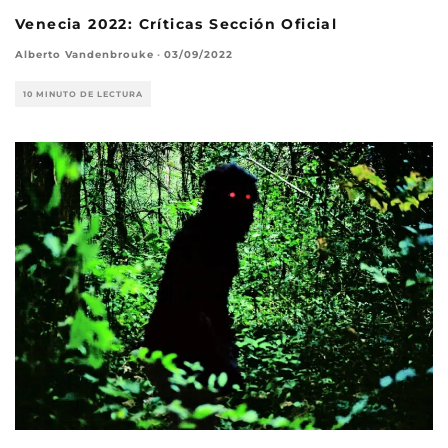
Venecia 2022: Críticas Sección Oficial
Alberto Vandenbrouke
·
03/09/2022
10 MINUTO DE LECTURA