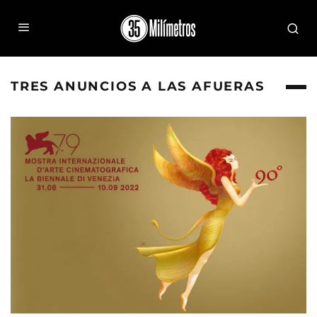
TRES ANUNCIOS A LAS AFUERAS