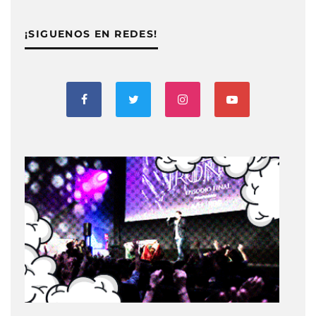
¡SIGUENOS EN REDES!