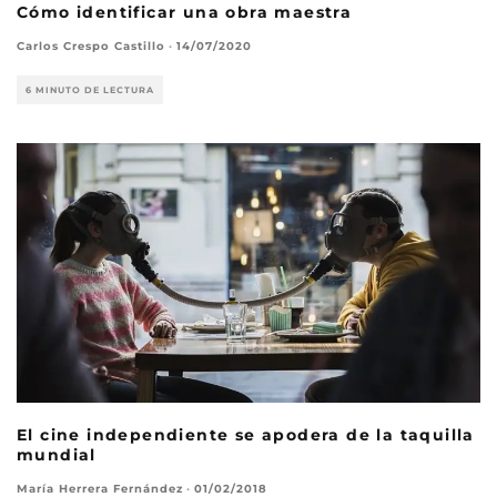
Cómo identificar una obra maestra
Carlos Crespo Castillo
·
14/07/2020
6 MINUTO DE LECTURA
El cine independiente se apodera de la taquilla
mundial
María Herrera Fernández
·
01/02/2018