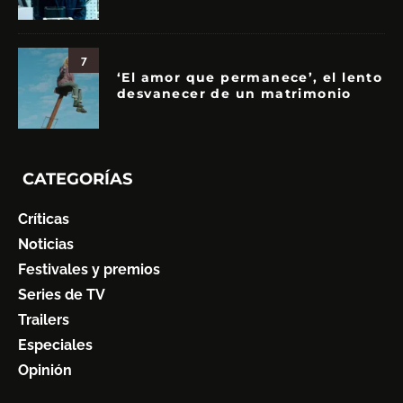
7
‘El amor que permanece’, el lento
desvanecer de un matrimonio
CATEGORÍAS
Críticas
Noticias
Festivales y premios
Series de TV
Trailers
Especiales
Opinión