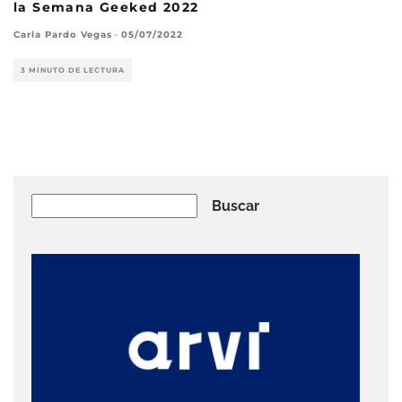
la Semana Geeked 2022
Carla Pardo Vegas
·
05/07/2022
3 MINUTO DE LECTURA
Buscar
Buscar