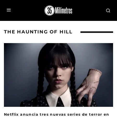
THE HAUNTING OF HILL
Netflix anuncia tres nuevas series de terror en