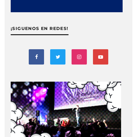
¡SIGUENOS EN REDES!