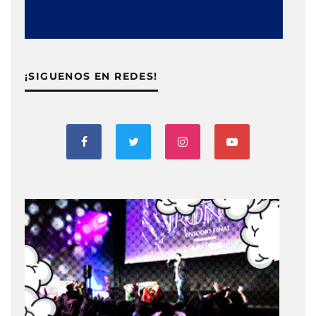
¡SIGUENOS EN REDES!