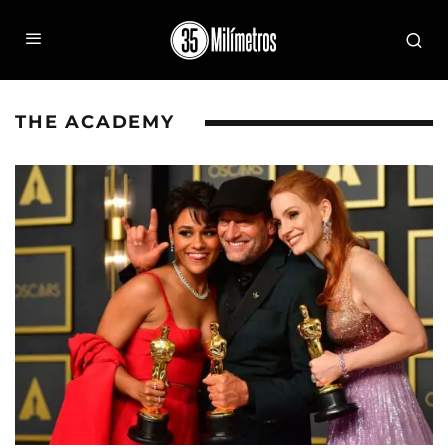
THE ACADEMY