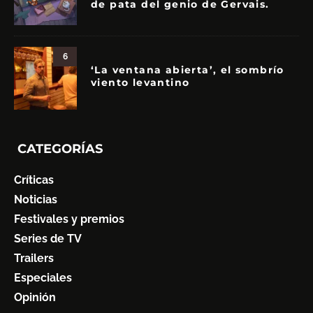
de pata del genio de Gervais.
6
‘La ventana abierta’, el sombrío
viento levantino
CATEGORÍAS
Críticas
Noticias
Festivales y premios
Series de TV
Trailers
Especiales
Opinión