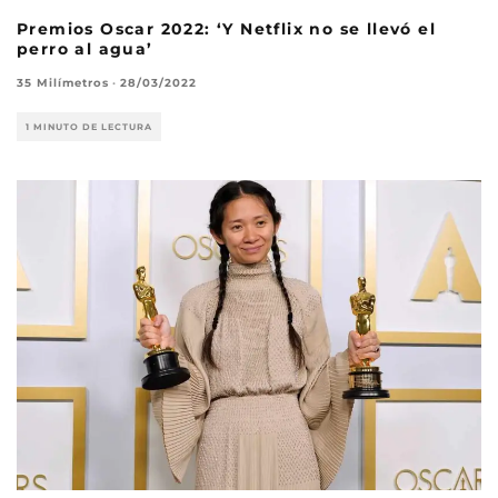
Premios Oscar 2022: ‘Y Netflix no se llevó el
perro al agua’
35 Milímetros
·
28/03/2022
1 MINUTO DE LECTURA