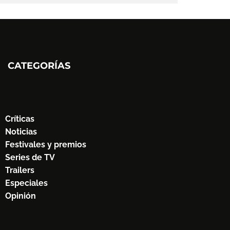
CATEGORÍAS
Críticas
Noticias
Festivales y premios
Series de TV
Trailers
Especiales
Opinión