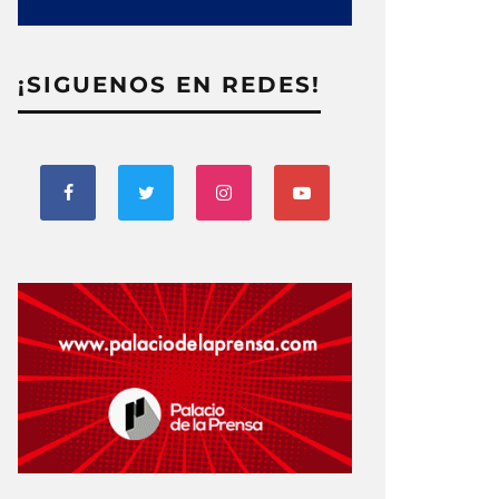
¡SIGUENOS EN REDES!