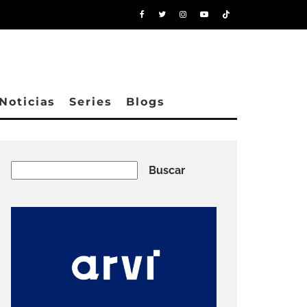
Noticias
Series
Blogs
Buscar
Buscar