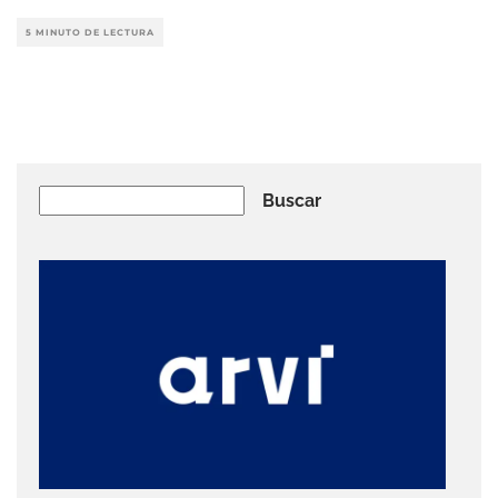
5 MINUTO DE LECTURA
Buscar
Buscar