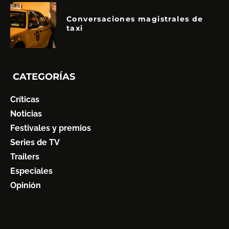
Conversaciones magistrales de
taxi
CATEGORÍAS
Críticas
Noticias
Festivales y premios
Series de TV
Trailers
Especiales
Opinión