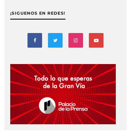
¡SIGUENOS EN REDES!