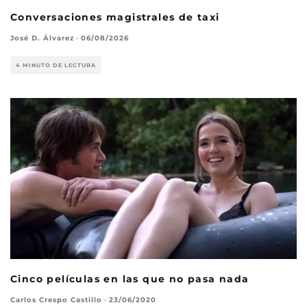
Conversaciones magistrales de taxi
José D. Álvarez
·
06/08/2026
4 MINUTO DE LECTURA
Cinco películas en las que no pasa nada
Carlos Crespo Castillo
·
23/06/2020