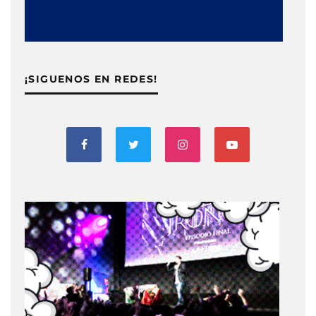
¡SIGUENOS EN REDES!