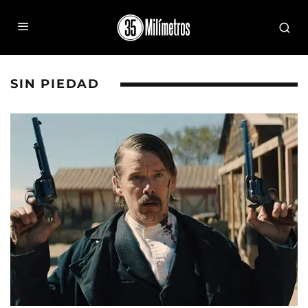
SIN PIEDAD