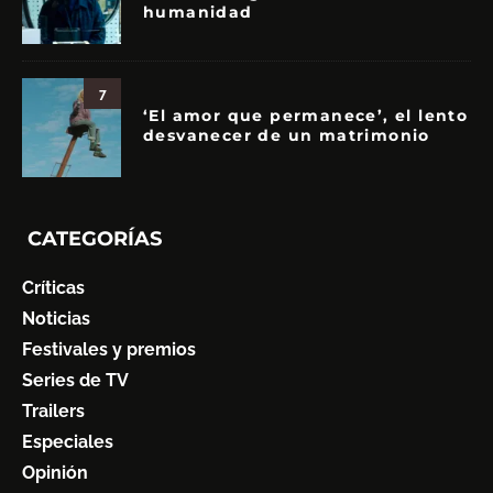
humanidad
7
‘El amor que permanece’, el lento
desvanecer de un matrimonio
CATEGORÍAS
Críticas
Noticias
Festivales y premios
Series de TV
Trailers
Especiales
Opinión