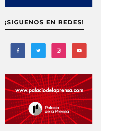
¡SIGUENOS EN REDES!