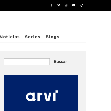
Noticias
Series
Blogs
Buscar
Buscar