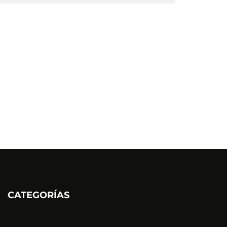
CATEGORÍAS