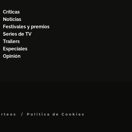
Críticas
Noticias
Festivales y premios
Series de TV
Trailers
Especiales
Opinión
orteos
Política de Cookies