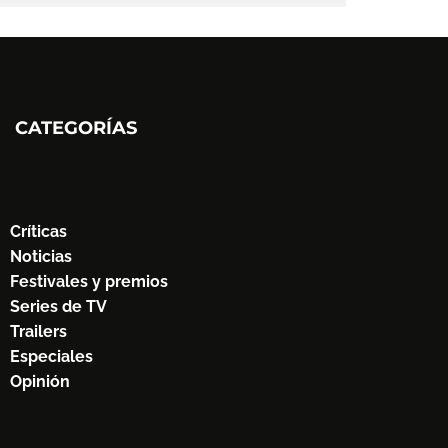
CATEGORÍAS
Críticas
Noticias
Festivales y premios
Series de TV
Trailers
Especiales
Opinión