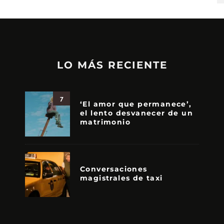
LO MÁS RECIENTE
7
‘El amor que permanece’,
el lento desvanecer de un
matrimonio
Conversaciones
magistrales de taxi