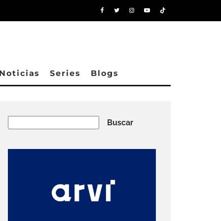
Noticias
Series
Blogs
Buscar
Buscar