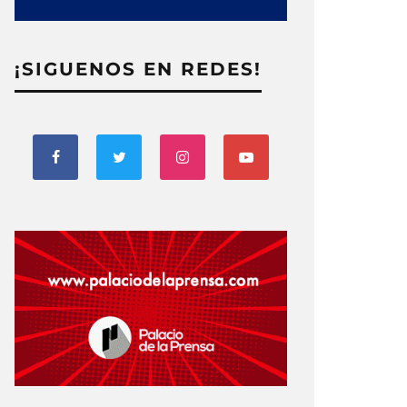
¡SIGUENOS EN REDES!