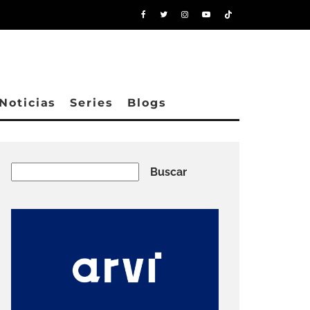
Noticias
Series
Blogs
Buscar
Buscar