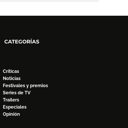
CATEGORÍAS
Críticas
Noticias
Festivales y premios
Series de TV
Trailers
Especiales
Opinión