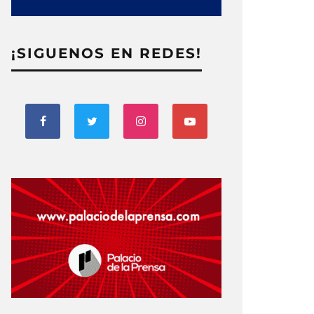
¡SIGUENOS EN REDES!