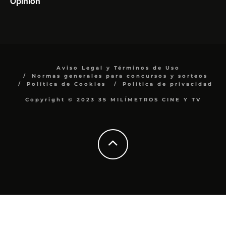
Opinión
Aviso Legal y Términos de Uso
Normas generales para concursos y sorteos
Política de Cookies
Política de privacidad
Copyright © 2023 35 MILÍMETROS CINE Y TV