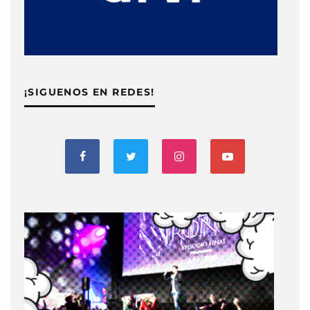
¡SIGUENOS EN REDES!