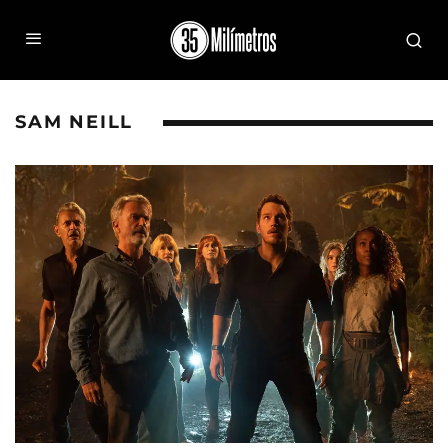
SAM NEILL