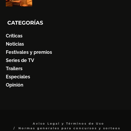
CATEGORÍAS
Críticas
Noticias
Festivales y premios
Series de TV
Trailers
Especiales
Opinión
Aviso Legal y Términos de Uso
Normas generales para concursos y sorteos