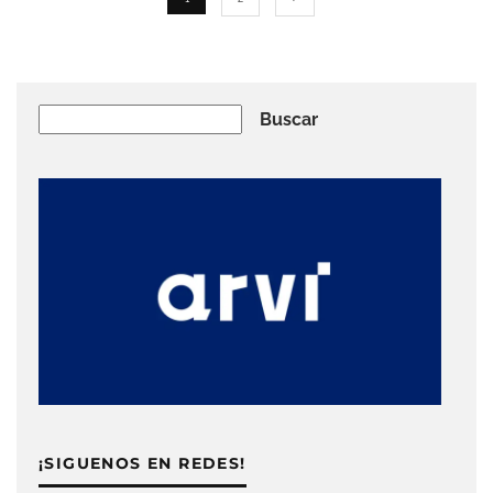
Buscar
Buscar
¡SIGUENOS EN REDES!