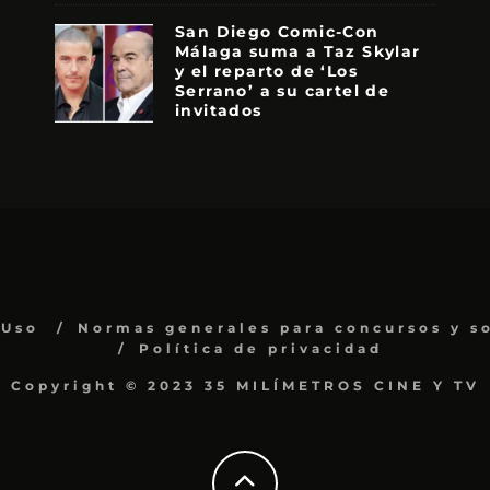
San Diego Comic-Con
Málaga suma a Taz Skylar
y el reparto de ‘Los
Serrano’ a su cartel de
invitados
 Uso
Normas generales para concursos y s
Política de privacidad
Copyright © 2023 35 MILÍMETROS CINE Y TV