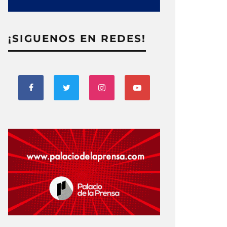
¡SIGUENOS EN REDES!