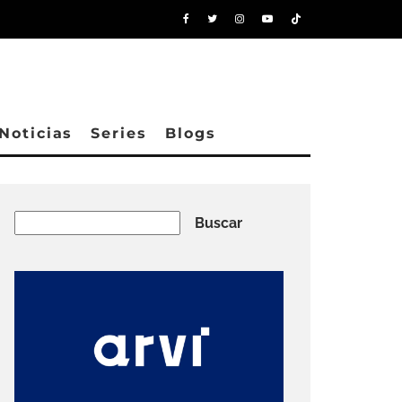
Noticias
Series
Blogs
Buscar
Buscar