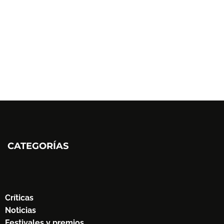
CATEGORÍAS
Críticas
Noticias
Festivales y premios