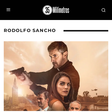
RODOLFO SANCHO