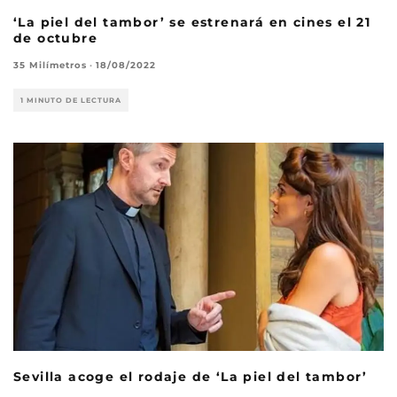
‘La piel del tambor’ se estrenará en cines el 21
de octubre
35 Milímetros
·
18/08/2022
1 MINUTO DE LECTURA
Sevilla acoge el rodaje de ‘La piel del tambor’