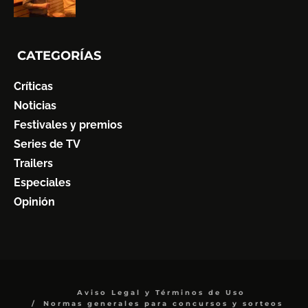
CATEGORÍAS
Críticas
Noticias
Festivales y premios
Series de TV
Trailers
Especiales
Opinión
Aviso Legal y Términos de Uso
Normas generales para concursos y sorteos