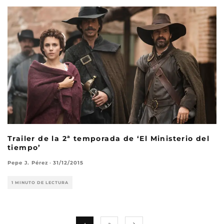
Trailer de la 2ª temporada de ‘El Ministerio del
tiempo’
Pepe J. Pérez
·
31/12/2015
1 MINUTO DE LECTURA