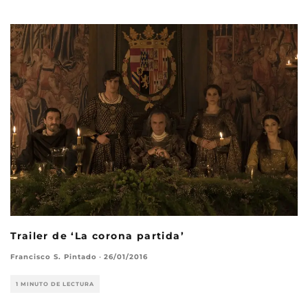
Trailer de ‘La corona partida’
Francisco S. Pintado
·
26/01/2016
1 MINUTO DE LECTURA