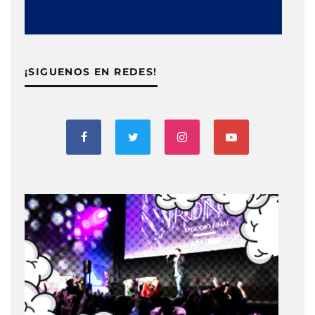
¡SIGUENOS EN REDES!