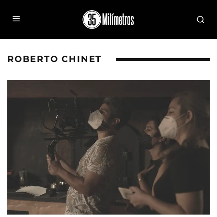
ROBERTO CHINET