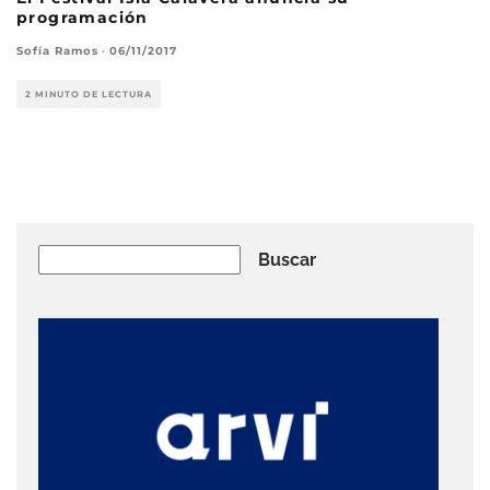
programación
Sofía Ramos
·
06/11/2017
2 MINUTO DE LECTURA
Buscar
Buscar