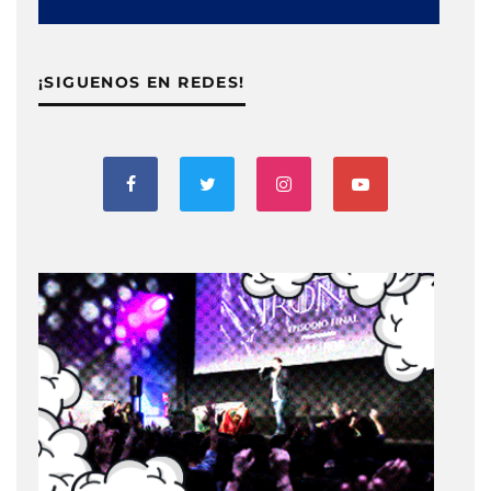
¡SIGUENOS EN REDES!