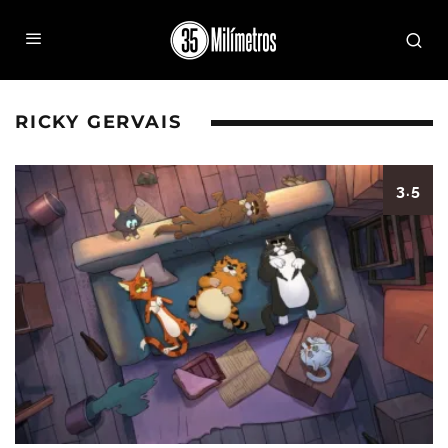
RICKY GERVAIS
3.5