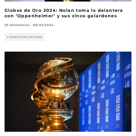
Globos de Oro 2024: Nolan toma la delantera
con ‘Oppenheimer’ y sus cinco galardones
35 Milímetros
·
08/01/2024
2 MINUTO DE LECTURA