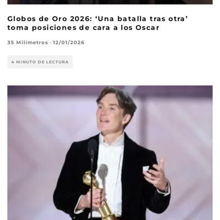
Globos de Oro 2026: ‘Una batalla tras otra’
toma posiciones de cara a los Oscar
35 Milímetros
·
12/01/2026
4 MINUTO DE LECTURA