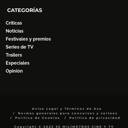
CATEGORÍAS
Críticas
Noticias
Festivales y premios
Series de TV
Trailers
Especiales
Opinión
Aviso Legal y Términos de Uso
Normas generales para concursos y sorteos
Política de Cookies
Política de privacidad
Copyright © 2023 35 MILÍMETROS CINE Y TV