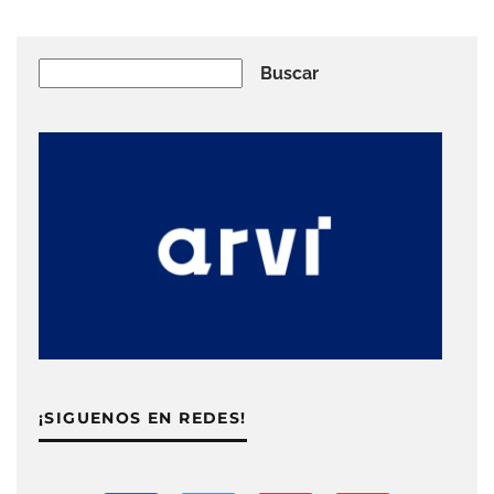
Buscar
Buscar
¡SIGUENOS EN REDES!