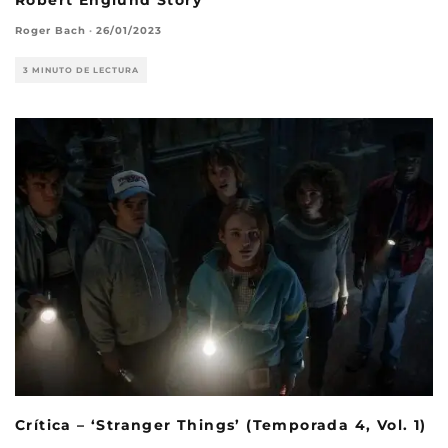
Roger Bach
·
26/01/2023
3 MINUTO DE LECTURA
Crítica – ‘Stranger Things’ (Temporada 4, Vol. 1)