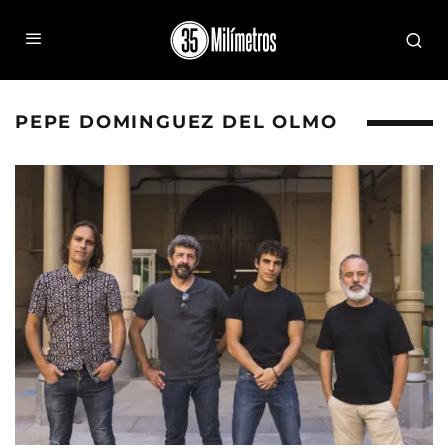
PEPE DOMINGUEZ DEL OLMO