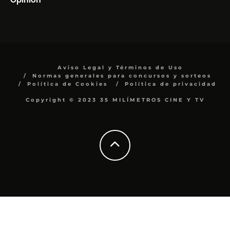
Aviso Legal y Términos de Uso
Normas generales para concursos y sorteos
Política de Cookies
Política de privacidad
Copyright © 2023 35 MILÍMETROS CINE Y TV