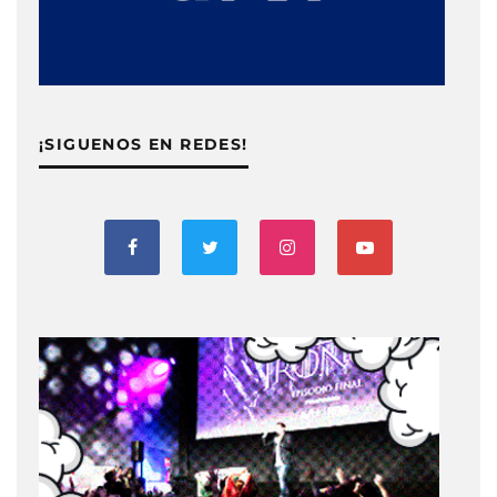
¡SIGUENOS EN REDES!