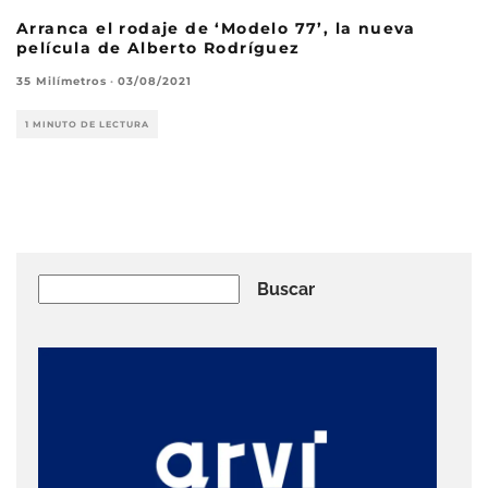
Arranca el rodaje de ‘Modelo 77’, la nueva
película de Alberto Rodríguez
35 Milímetros
·
03/08/2021
1 MINUTO DE LECTURA
Buscar
Buscar