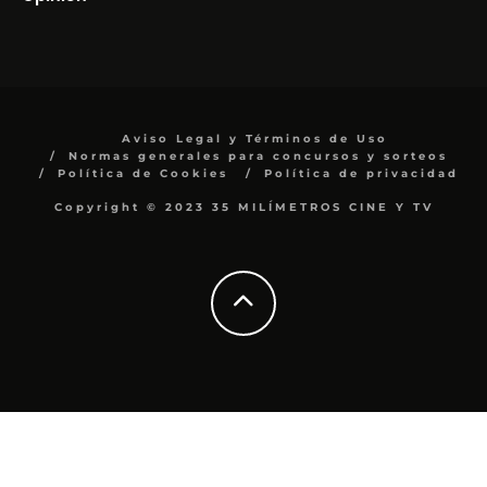
Aviso Legal y Términos de Uso
Normas generales para concursos y sorteos
Política de Cookies
Política de privacidad
Copyright © 2023 35 MILÍMETROS CINE Y TV