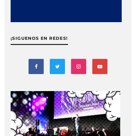
¡SIGUENOS EN REDES!