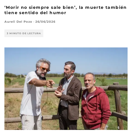
‘Morir no siempre sale bien’, la muerte también
tiene sentido del humor
Aureli Del Pozo
·
26/06/2026
3 MINUTO DE LECTURA