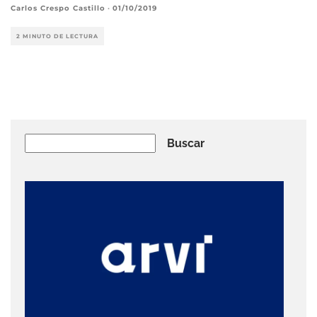
Carlos Crespo Castillo
·
01/10/2019
2 MINUTO DE LECTURA
Buscar
Buscar