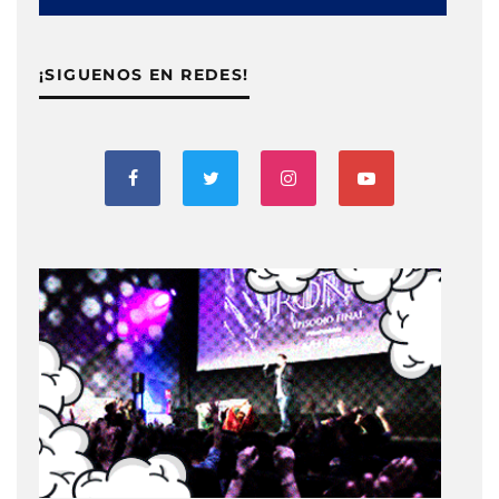
¡SIGUENOS EN REDES!