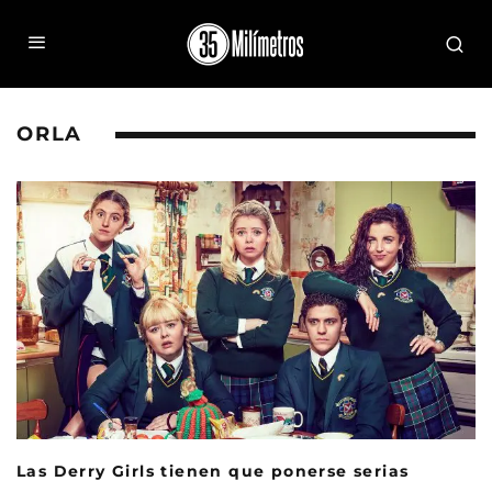
ORLA
Las Derry Girls tienen que ponerse serias