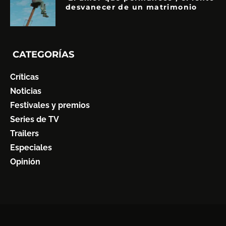
desvanecer de un matrimonio
CATEGORÍAS
Críticas
Noticias
Festivales y premios
Series de TV
Trailers
Especiales
Opinión