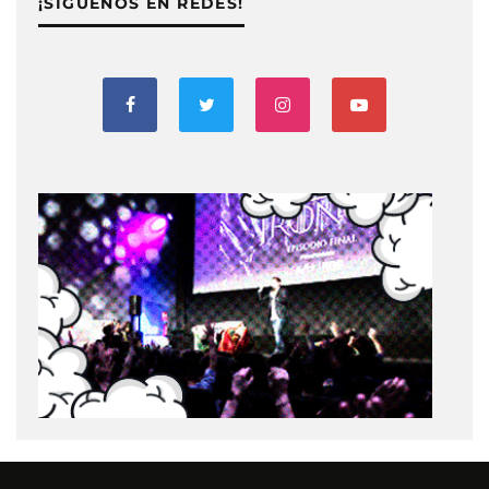
¡SIGUENOS EN REDES!