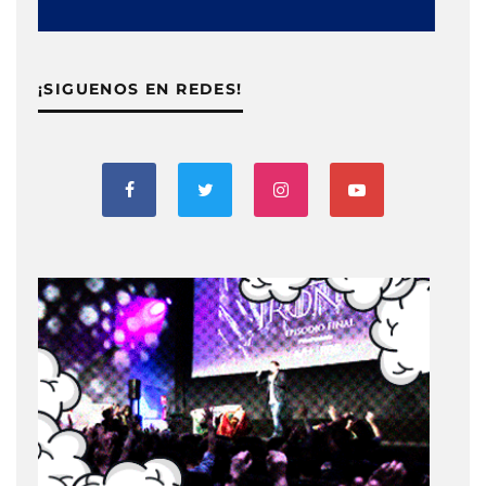
¡SIGUENOS EN REDES!