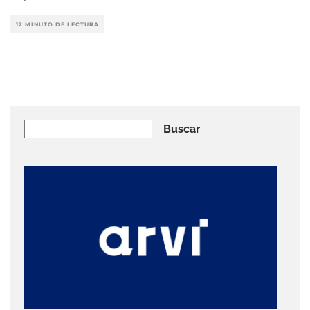
12 MINUTO DE LECTURA
Buscar
Buscar