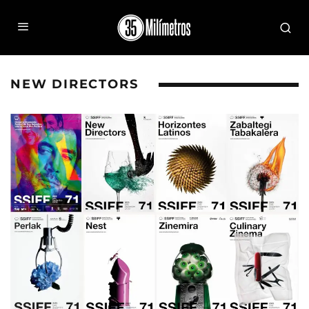
NEW DIRECTORS