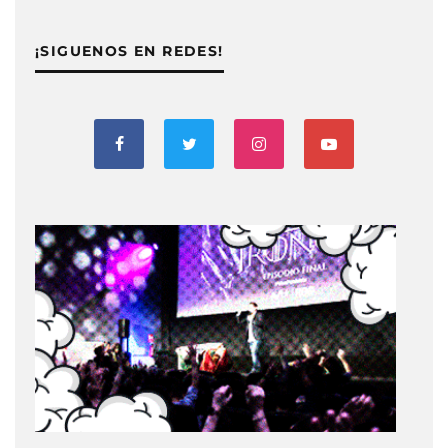
¡SIGUENOS EN REDES!