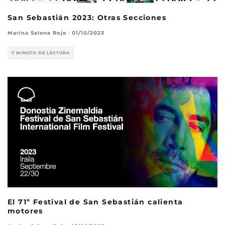
San Sebastián 2023: Otras Secciones
Marina Selene Rojo
·
01/10/2023
7 MINUTO DE LECTURA
El 71º Festival de San Sebastián calienta
motores