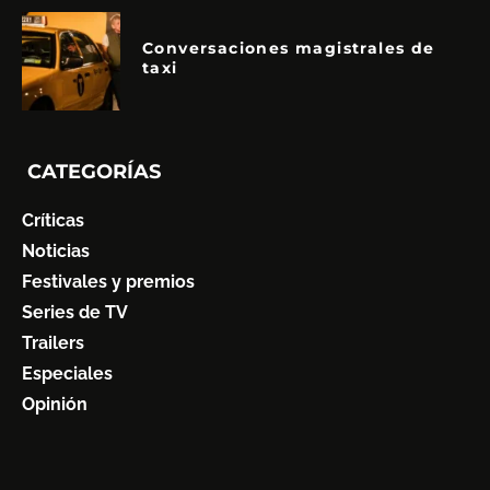
Conversaciones magistrales de
taxi
CATEGORÍAS
Críticas
Noticias
Festivales y premios
Series de TV
Trailers
Especiales
Opinión