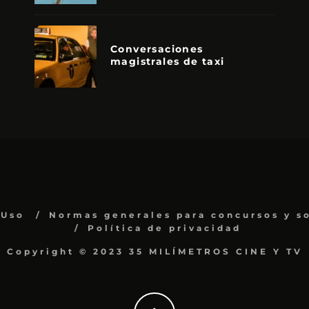
Conversaciones
magistrales de taxi
 Uso
Normas generales para concursos y s
Política de privacidad
Copyright © 2023 35 MILÍMETROS CINE Y TV