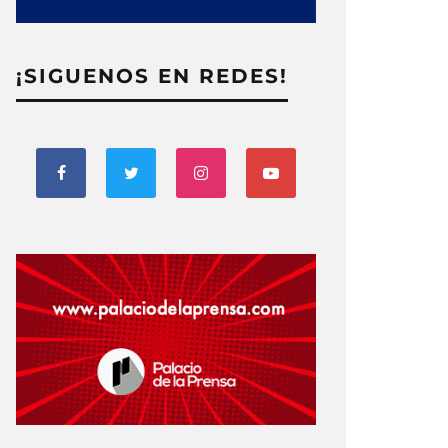
¡SIGUENOS EN REDES!