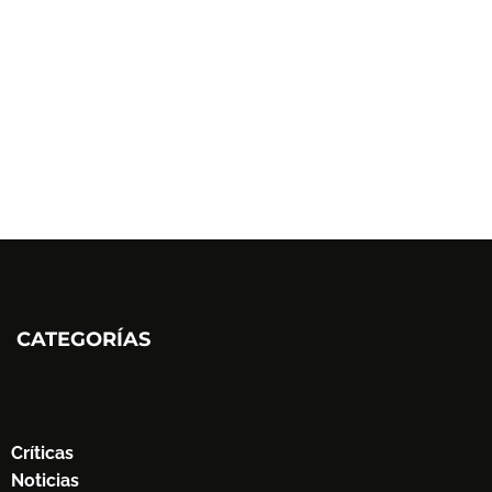
CATEGORÍAS
Críticas
Noticias