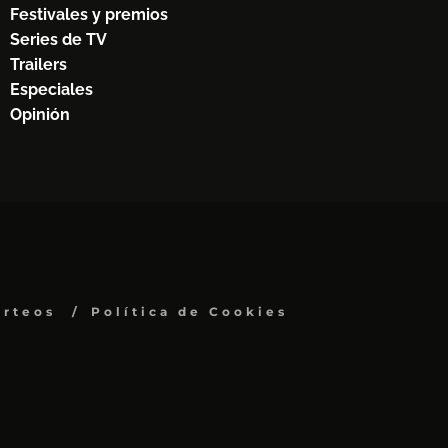
Festivales y premios
Series de TV
Trailers
Especiales
Opinión
orteos
Política de Cookies