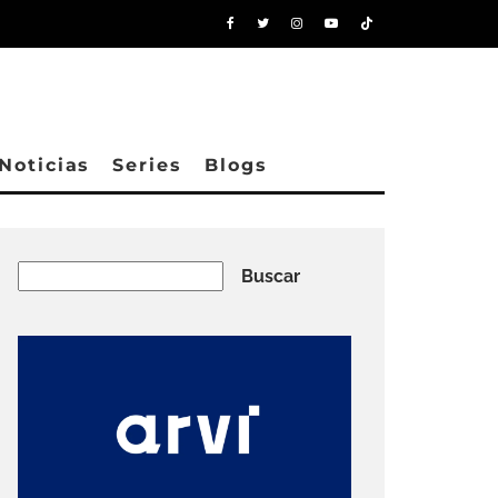
Noticias
Series
Blogs
Buscar
Buscar