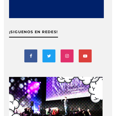
¡SIGUENOS EN REDES!