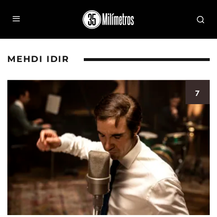
MEHDI IDIR
7