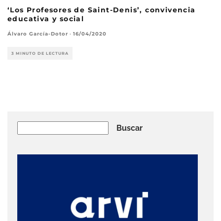
‘Los Profesores de Saint-Denis’, convivencia
educativa y social
Álvaro García-Dotor
·
16/04/2020
3 MINUTO DE LECTURA
Buscar
Buscar