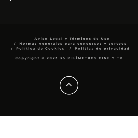
Aviso Legal y Términos de Uso
Normas generales para concursos y sorteos
Política de Cookies
Política de privacidad
Copyright © 2023 35 MILÍMETROS CINE Y TV