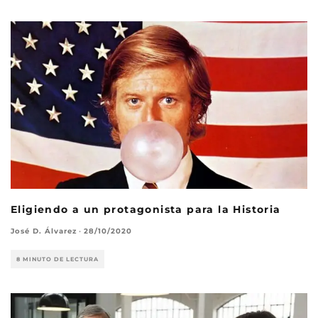
Eligiendo a un protagonista para la Historia
José D. Álvarez
·
28/10/2020
8 MINUTO DE LECTURA