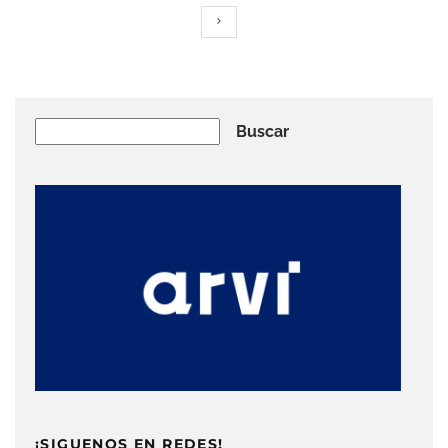
Buscar
Buscar
¡SIGUENOS EN REDES!