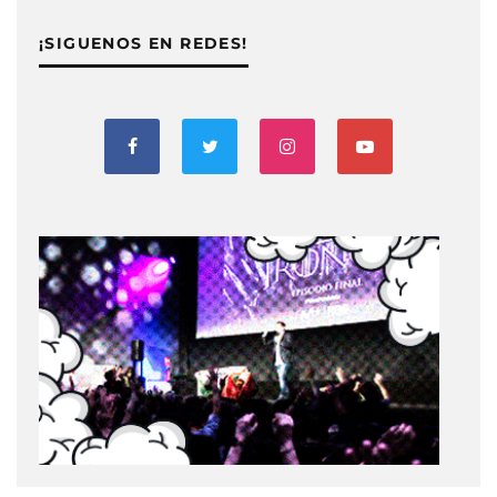
¡SIGUENOS EN REDES!