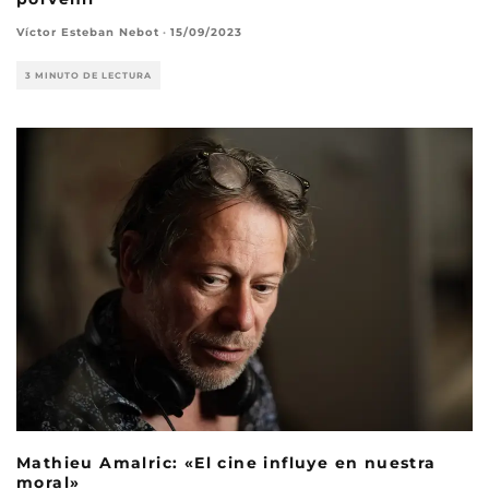
Víctor Esteban Nebot
·
15/09/2023
3 MINUTO DE LECTURA
Mathieu Amalric: «El cine influye en nuestra
moral»