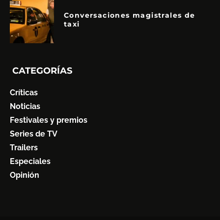
Conversaciones magistrales de
taxi
CATEGORÍAS
Críticas
Noticias
Festivales y premios
Series de TV
Trailers
Especiales
Opinión